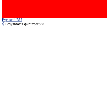
Русский RU‎
Результаты фильтрации