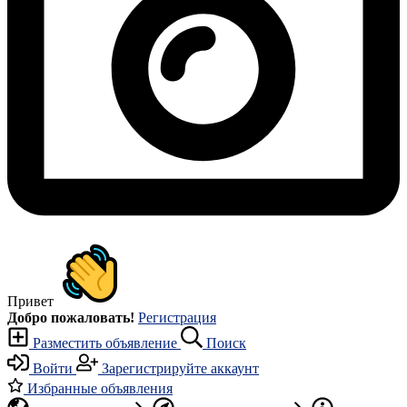
Привет
Добро пожаловать!
Регистрация
Разместить объявление
Поиск
Войти
Зарегистрируйте аккаунт
Избранные объявления