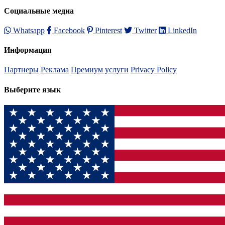
Социальные медиа
Whatsapp
Facebook
Pinterest
Twitter
LinkedIn
Информация
Партнеры
Реклама
Премиум услуги
Privacy Policy
Выберите язык