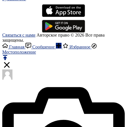
Связаться с нами
Авторское право © 2026 Все права
защищены.
Главная
Сообщение
Избранное
Местоположение