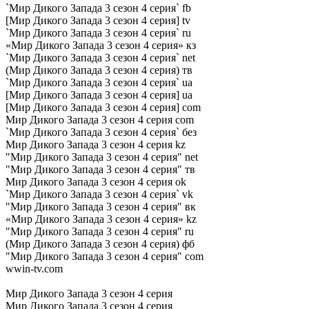
`Мир Дикого Запада 3 сезон 4 серия` fb
[Мир Дикого Запада 3 сезон 4 серия] tv
`Мир Дикого Запада 3 сезон 4 серия` ru
«Мир Дикого Запада 3 сезон 4 серия» кз
`Мир Дикого Запада 3 сезон 4 серия` net
(Мир Дикого Запада 3 сезон 4 серия) тв
`Мир Дикого Запада 3 сезон 4 серия` ua
[Мир Дикого Запада 3 сезон 4 серия] ua
[Мир Дикого Запада 3 сезон 4 серия] com
Мир Дикого Запада 3 сезон 4 серия com
`Мир Дикого Запада 3 сезон 4 серия` без
Мир Дикого Запада 3 сезон 4 серия kz
"Мир Дикого Запада 3 сезон 4 серия" net
"Мир Дикого Запада 3 сезон 4 серия" тв
Мир Дикого Запада 3 сезон 4 серия ok
`Мир Дикого Запада 3 сезон 4 серия` vk
"Мир Дикого Запада 3 сезон 4 серия" вк
«Мир Дикого Запада 3 сезон 4 серия» kz
"Мир Дикого Запада 3 сезон 4 серия" ru
(Мир Дикого Запада 3 сезон 4 серия) фб
"Мир Дикого Запада 3 сезон 4 серия" com
wwin-tv.com
Мир Дикого Запада 3 сезон 4 серия
Мир Дикого Запада 3 сезон 4 серия