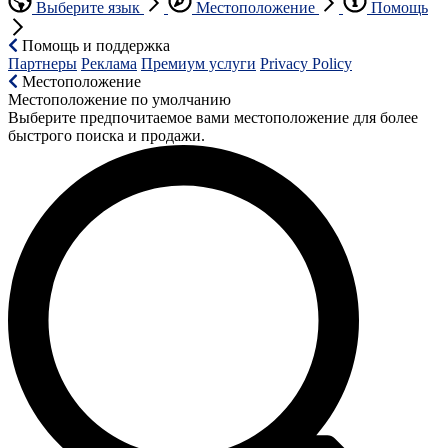
Выберите язык
Местоположение
Помощь
Помощь и поддержка
Партнеры
Реклама
Премиум услуги
Privacy Policy
Местоположение
Местоположение по умолчанию
Выберите предпочитаемое вами местоположение для более
быстрого поиска и продажи.