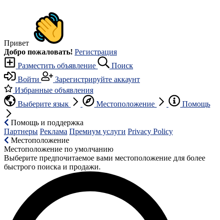
Привет
Добро пожаловать!
Регистрация
Разместить объявление
Поиск
Войти
Зарегистрируйте аккаунт
Избранные объявления
Выберите язык
Местоположение
Помощь
Помощь и поддержка
Партнеры
Реклама
Премиум услуги
Privacy Policy
Местоположение
Местоположение по умолчанию
Выберите предпочитаемое вами местоположение для более
быстрого поиска и продажи.