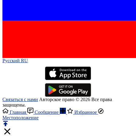
Русский RU‎
Связаться с нами
Авторское право © 2026 Все права
защищены.
Главная
Сообщение
Избранное
Местоположение