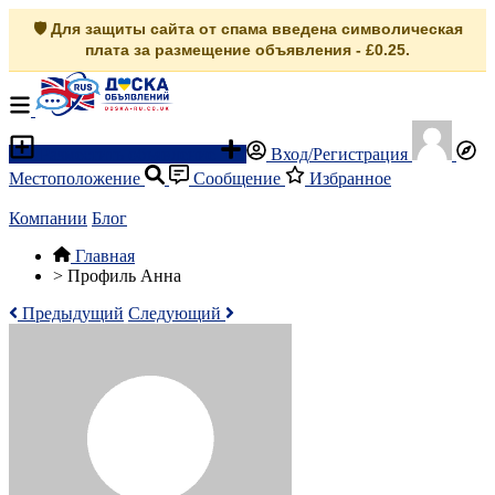
🛡️ Для защиты сайта от спама введена символическая
плата за размещение объявления - £0.25.
Разместить объявление
Вход/Регистрация
Местоположение
Сообщение
Избранное
Компании
Блог
Главная
>
Профиль Анна
Предыдущий
Следующий