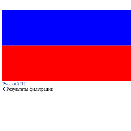
Русский RU‎
Результаты фильтрации