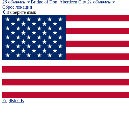
26 объявления
Bridge of Don, Aberdeen City
21 объявления
Сброс локации
Выберите язык
English GB‎