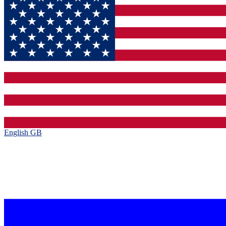
English GB‎