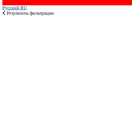
Русский RU‎
Результаты фильтрации