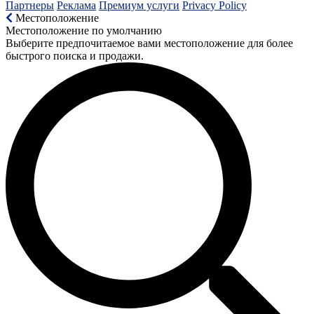
Партнеры
Реклама
Премиум услуги
Privacy Policy
Местоположение
Местоположение по умолчанию
Выберите предпочитаемое вами местоположение для более
быстрого поиска и продажи.