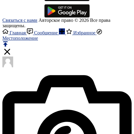
Связаться с нами
Авторское право © 2026 Все права
защищены.
Главная
Сообщение
Избранное
Местоположение