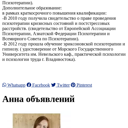
Психотерапии).
Дополнительное образование:
в рамках краткосрочного повышения квалификации:
-В 2010 году получила свидетельство о праве проведения
психотерапии кризисных состояний и постстрессовых
расстройств. (свидетельство от Европейской Ассоциации
Психотерапии, Азиатской Федерации Психотерапии и
Всемирного Совета по Психотерапии).
-В 2012 году прошла обучение эриксоновской психотерапии и
гипнозу. ( удостоверение от Морского Государственного
Университета им. Невельского каф., практической психологии
и психологии труда г. Владивостока).
Whatsapp
Facebook
Twitter
Pinterest
Анна объявлений