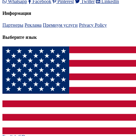
Whatsapp
Facebook
Pinterest
Twitter
LinkedIn
Информация
Партнеры
Реклама
Премиум услуги
Privacy Policy
Выберите язык