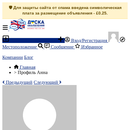
🛡️ Для защиты сайта от спама введена символическая
плата за размещение объявления - £0.25.
Разместить объявление
Вход/Регистрация
Местоположение
Сообщение
Избранное
Компании
Блог
Главная
>
Профиль Анна
Предыдущий
Следующий