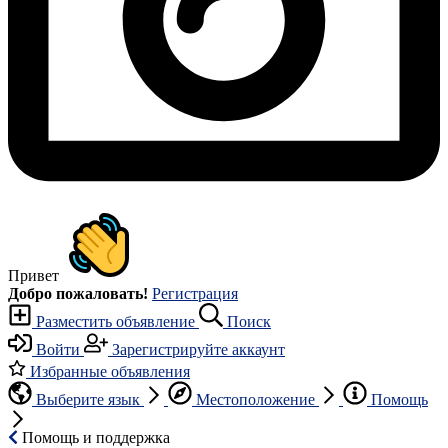
Привет
Добро пожаловать!
Регистрация
Разместить объявление
Поиск
Войти
Зарегистрируйте аккаунт
Избранные объявления
Выберите язык
Местоположение
Помощь
Помощь и поддержка