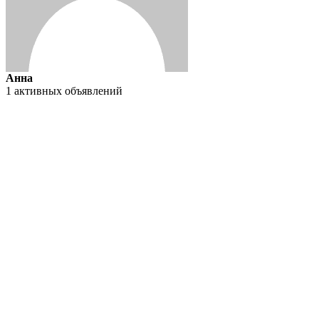
Анна
1 активных объявлений