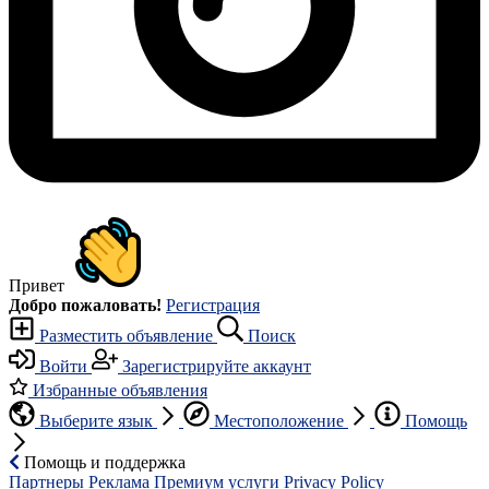
Привет
Добро пожаловать!
Регистрация
Разместить объявление
Поиск
Войти
Зарегистрируйте аккаунт
Избранные объявления
Выберите язык
Местоположение
Помощь
Помощь и поддержка
Партнеры
Реклама
Премиум услуги
Privacy Policy