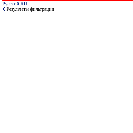
Русский RU‎
Результаты фильтрации