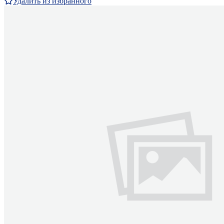
Удалить из избранного