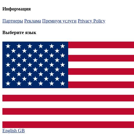
Информация
Партнеры
Реклама
Премиум услуги
Privacy Policy
Выберите язык
English GB‎