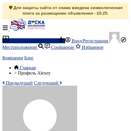
🛡️ Для защиты сайта от спама введена символическая
плата за размещение объявления - £0.25.
Разместить объявление
Вход/Регистрация
Местоположение
Сообщение
Избранное
Компании
Блог
Главная
>
Профиль Alexey
Предыдущий
Следующий