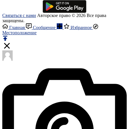
Связаться с нами
Авторское право © 2026 Все права
защищены.
Главная
Сообщение
Избранное
Местоположение