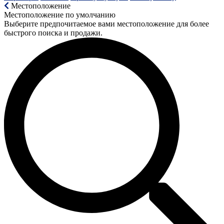
Местоположение
Местоположение по умолчанию
Выберите предпочитаемое вами местоположение для более
быстрого поиска и продажи.