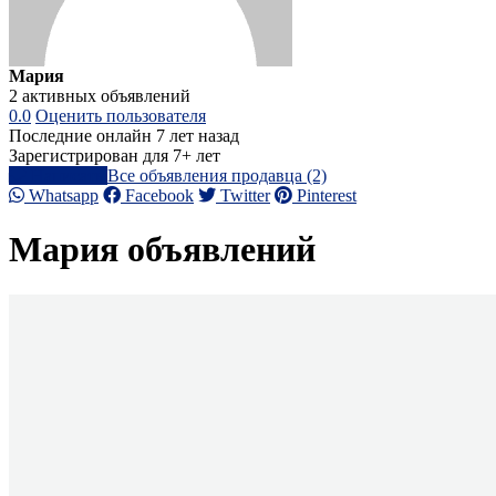
Мария
2 активных объявлений
0.0
Оценить пользователя
Последние онлайн 7 лет назад
Зарегистрирован для 7+ лет
Написать
Все объявления продавца (2)
Whatsapp
Facebook
Twitter
Pinterest
Мария объявлений