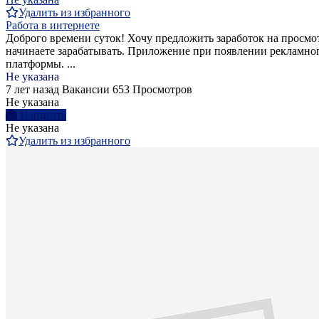
Удалить из избранного
Работа в интернете
Доброго времени суток! Хочу предложить заработок на просмо
начинаете зарабатывать. Приложение при появлении рекламного
платформы. ...
Не указана
7 лет назад
Вакансии
653 Просмотров
Не указана
Написать
Не указана
Удалить из избранного