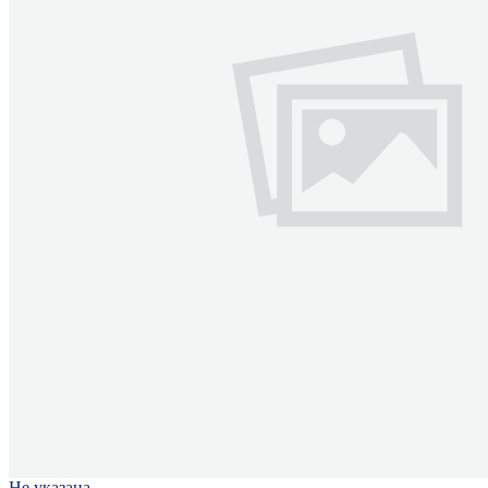
Не указана