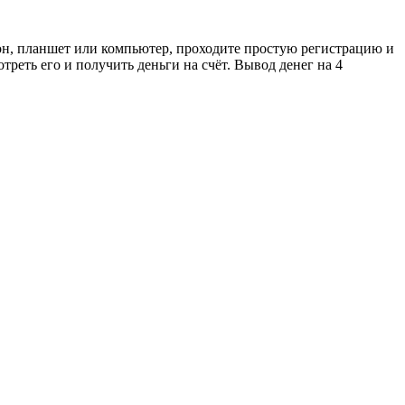
он, планшет или компьютер, проходите простую регистрацию и
реть его и получить деньги на счёт. Вывод денег на 4