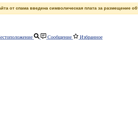
сайта от спама введена символическая плата за размещение объ
естоположение
Сообщение
Избранное