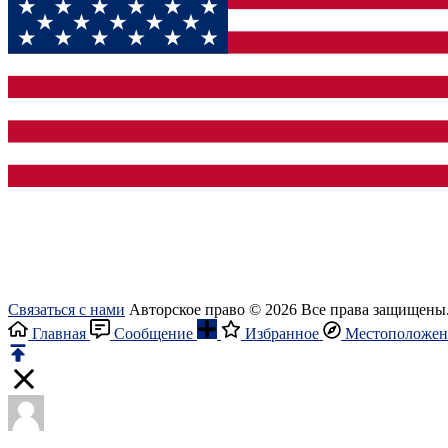
Связаться с нами
Авторское право © 2026 Все права защищены
Главная
Сообщение
Избранное
Местоположен