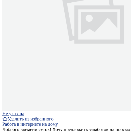
Не указана
Удалить из избранного
Работа в интернете на дому
Доброго времени суток! Хочу предложить заработок на просмо