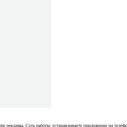
тре рекламы. Суть работы: устанавливаете приложение на телеф