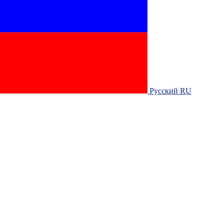
Русский RU‎