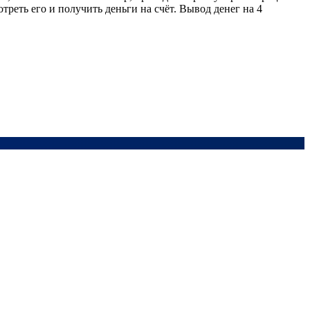
реть его и получить деньги на счёт. Вывод денег на 4