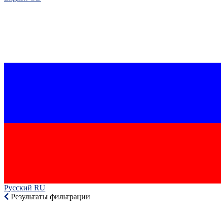
Русский RU‎
Результаты фильтрации