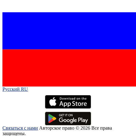
Русский RU‎
Связаться с нами
Авторское право © 2026 Все права
защищены.