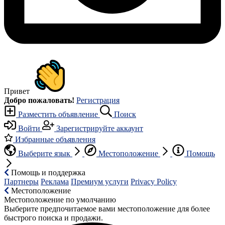
Привет
Добро пожаловать!
Регистрация
Разместить объявление
Поиск
Войти
Зарегистрируйте аккаунт
Избранные объявления
Выберите язык
Местоположение
Помощь
Помощь и поддержка
Партнеры
Реклама
Премиум услуги
Privacy Policy
Местоположение
Местоположение по умолчанию
Выберите предпочитаемое вами местоположение для более
быстрого поиска и продажи.