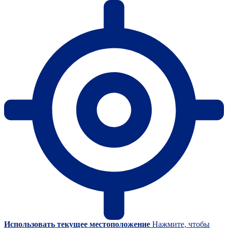
Использовать текущее местоположение
Нажмите, чтобы