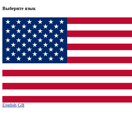
Выберите язык
English GB‎