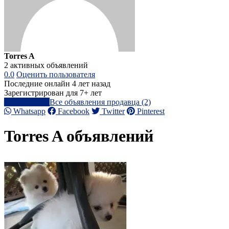
Torres A
2 активных объявлений
0.0
Оценить пользователя
Последние онлайн 4 лет назад
Зарегистрирован для 7+ лет
Написать
Все объявления продавца (2)
Whatsapp
Facebook
Twitter
Pinterest
Torres A объявлений