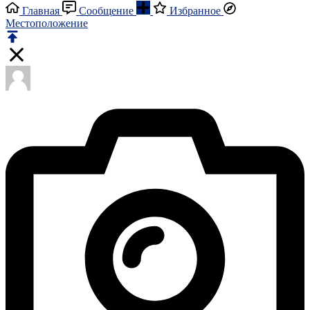
Главная
Сообщение
Избранное
Местоположение