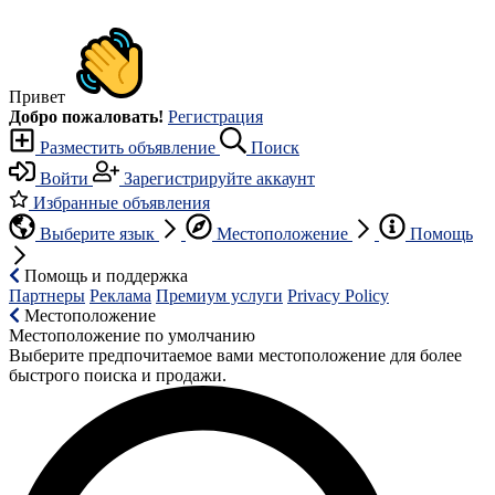
Привет
Добро пожаловать!
Регистрация
Разместить объявление
Поиск
Войти
Зарегистрируйте аккаунт
Избранные объявления
Выберите язык
Местоположение
Помощь
Помощь и поддержка
Партнеры
Реклама
Премиум услуги
Privacy Policy
Местоположение
Местоположение по умолчанию
Выберите предпочитаемое вами местоположение для более
быстрого поиска и продажи.