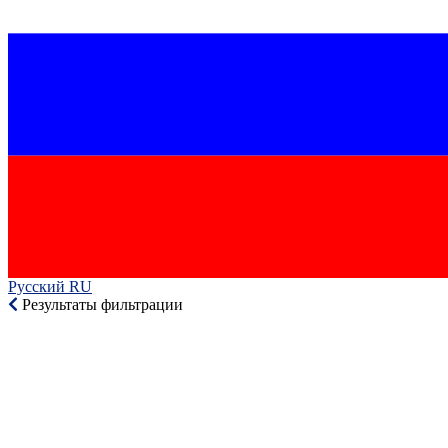
Русский RU‎
Результаты фильтрации