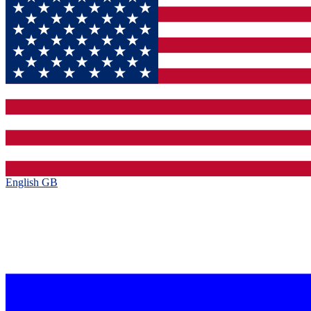
English GB‎