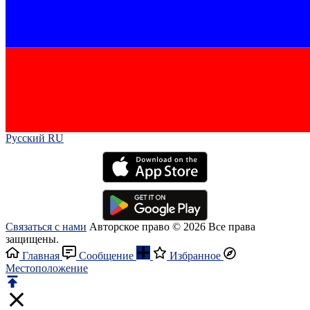
Русский RU‎
Связаться с нами
Авторское право © 2026 Все права
защищены.
Главная
Сообщение
Избранное
Местоположение