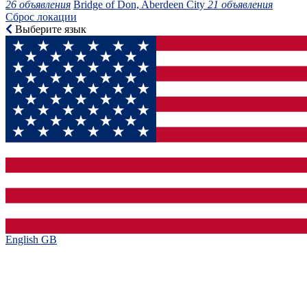
26 объявления
Bridge of Don, Aberdeen City
21 объявления
Сброс локации
Выберите язык
English GB‎