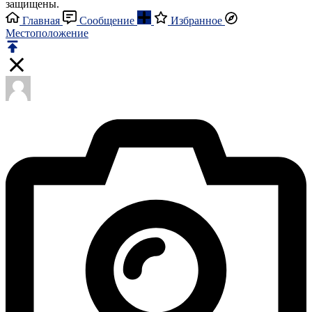
защищены.
Главная
Сообщение
Избранное
Местоположение