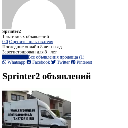
Sprinter2
1 активных объявлений
0.0
Оценить пользователя
Последние онлайн 8 лет назад
Зарегистрирован для 8+ лет
Написать
Все объявления продавца (1)
Whatsapp
Facebook
Twitter
Pinterest
Sprinter2 объявлений