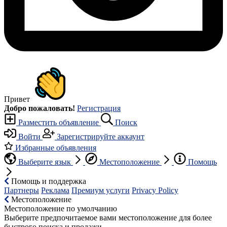
Привет
Добро пожаловать!
Регистрация
Разместить объявление
Поиск
Войти
Зарегистрируйте аккаунт
Избранные объявления
Выберите язык
Местоположение
Помощь
Помощь и поддержка
Партнеры
Реклама
Премиум услуги
Privacy Policy
Местоположение
Местоположение по умолчанию
Выберите предпочитаемое вами местоположение для более
быстрого поиска и продажи.