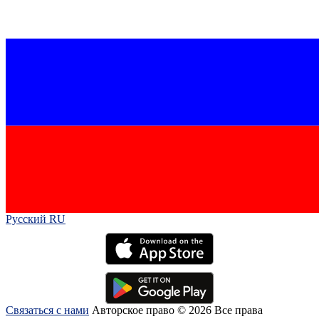
Русский RU‎
Связаться с нами
Авторское право © 2026 Все права