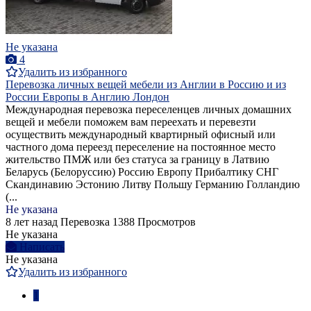
Не указана
4
Удалить из избранного
Перевозка личных вещей мебели из Англии в Россию и из
России Европы в Англию Лондон
Международная перевозка переселенцев личных домашних
вещей и мебели поможем вам переехать и перевезти
осуществить международный квартирный офисный или
частного дома переезд переселение на постоянное место
жительство ПМЖ или без статуса за границу в Латвию
Беларусь (Белоруссию) Россию Европу Прибалтику СНГ
Скандинавию Эстонию Литву Польшу Германию Голландию
(...
Не указана
8 лет назад
Перевозка
1388 Просмотров
Не указана
Написать
Не указана
Удалить из избранного
1