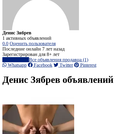
Денис Зябрев
1 активных объявлений
0.0
Оценить пользователя
Последние онлайн 7 лет назад
Зарегистрирован для 8+ лет
Написать
Все объявления продавца (1)
Whatsapp
Facebook
Twitter
Pinterest
Денис Зябрев объявлений