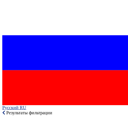
Русский RU‎
Результаты фильтрации