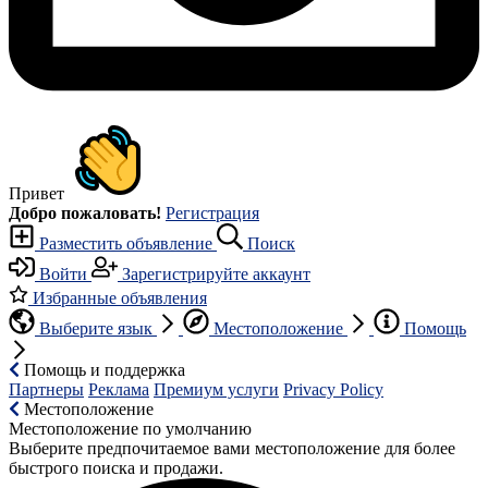
Привет
Добро пожаловать!
Регистрация
Разместить объявление
Поиск
Войти
Зарегистрируйте аккаунт
Избранные объявления
Выберите язык
Местоположение
Помощь
Помощь и поддержка
Партнеры
Реклама
Премиум услуги
Privacy Policy
Местоположение
Местоположение по умолчанию
Выберите предпочитаемое вами местоположение для более
быстрого поиска и продажи.