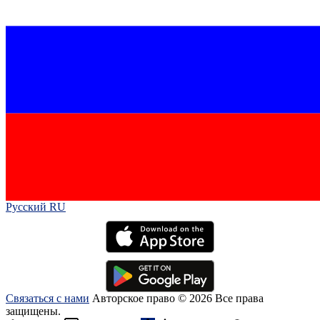
Русский RU‎
Связаться с нами
Авторское право © 2026 Все права
защищены.