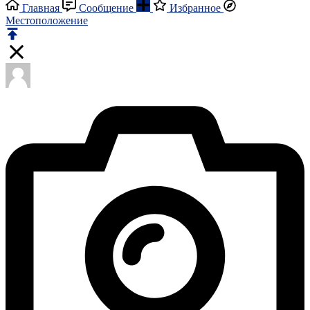
Главная
Сообщение
Избранное
Местоположение