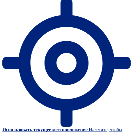
Использовать текущее местоположение
Нажмите, чтобы