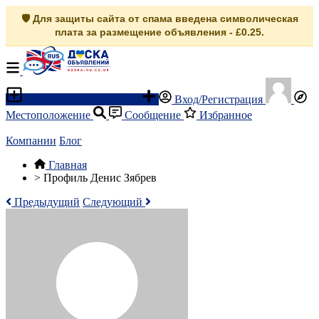
🛡️ Для защиты сайта от спама введена символическая
плата за размещение объявления - £0.25.
Разместить объявление
Вход/Регистрация
Местоположение
Сообщение
Избранное
Компании
Блог
Главная
>
Профиль Денис Зябрев
Предыдущий
Следующий