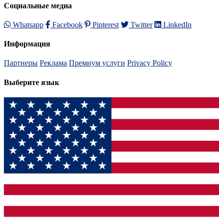
Социальные медиа
Whatsapp
Facebook
Pinterest
Twitter
LinkedIn
Информация
Партнеры
Реклама
Премиум услуги
Privacy Policy
Выберите язык