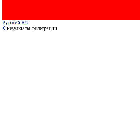
Русский RU‎
Результаты фильтрации