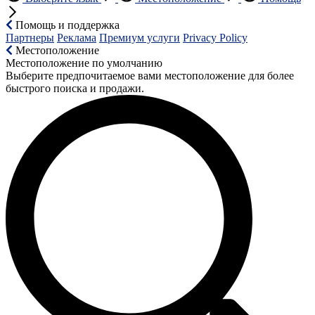
Помощь и поддержка
Партнеры
Реклама
Премиум услуги
Privacy Policy
Местоположение
Местоположение по умолчанию
Выберите предпочитаемое вами местоположение для более
быстрого поиска и продажи.