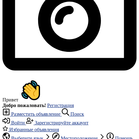
Привет
Добро пожаловать!
Регистрация
Разместить объявление
Поиск
Войти
Зарегистрируйте аккаунт
Избранные объявления
Выберите язык
Местоположение
Помощь