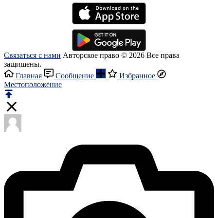
Связаться с нами
Авторское право © 2026 Все права
защищены.
Главная
Сообщение
Избранное
Местоположение