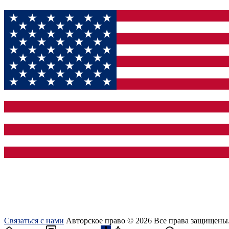
Связаться с нами
Авторское право © 2026 Все права защищены