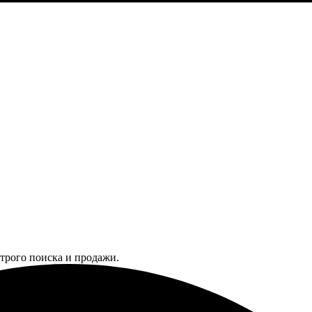
трого поиска и продажи.