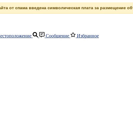
сайта от спама введена символическая плата за размещение объ
естоположение
Сообщение
Избранное