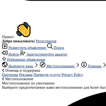
Привет
Добро пожаловать!
Регистрация
Разместить объявление
Поиск
Войти
Зарегистрируйте аккаунт
Избранные объявления
Выберите язык
Местоположение
Помощь
Помощь и поддержка
Партнеры
Реклама
Премиум услуги
Privacy Policy
Местоположение
Местоположение по умолчанию
Выберите предпочитаемое вами местоположение для более быс