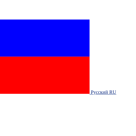
Русский RU‎