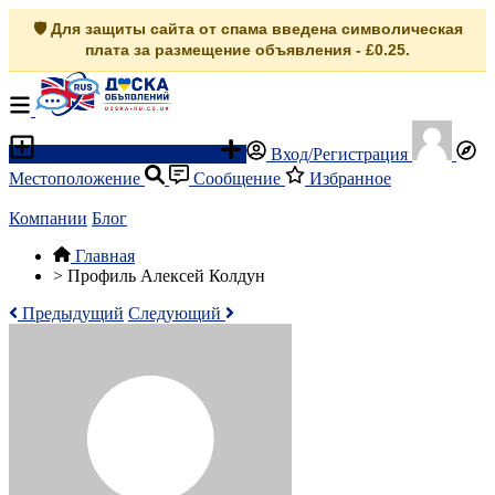
🛡️ Для защиты сайта от спама введена символическая
плата за размещение объявления - £0.25.
Разместить объявление
Вход/Регистрация
Местоположение
Сообщение
Избранное
Компании
Блог
Главная
>
Профиль Алексей Колдун
Предыдущий
Следующий