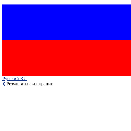
Русский RU‎
Результаты фильтрации