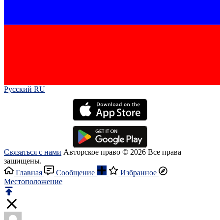
Русский RU‎
Связаться с нами
Авторское право © 2026 Все права
защищены.
Главная
Сообщение
Избранное
Местоположение