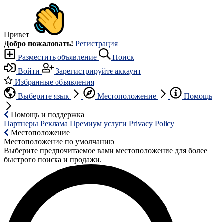
Привет
Добро пожаловать!
Регистрация
Разместить объявление
Поиск
Войти
Зарегистрируйте аккаунт
Избранные объявления
Выберите язык
Местоположение
Помощь
Помощь и поддержка
Партнеры
Реклама
Премиум услуги
Privacy Policy
Местоположение
Местоположение по умолчанию
Выберите предпочитаемое вами местоположение для более
быстрого поиска и продажи.