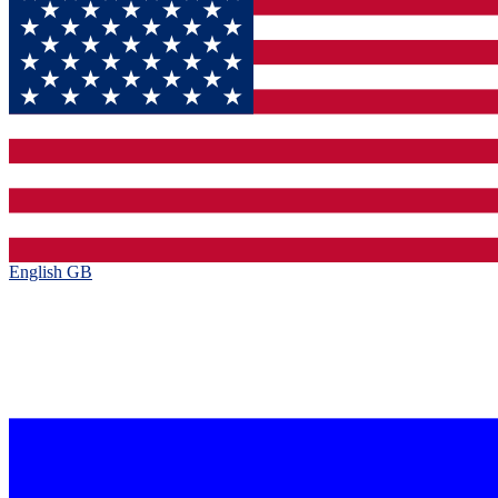
English GB‎