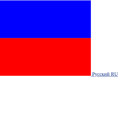
Русский RU‎