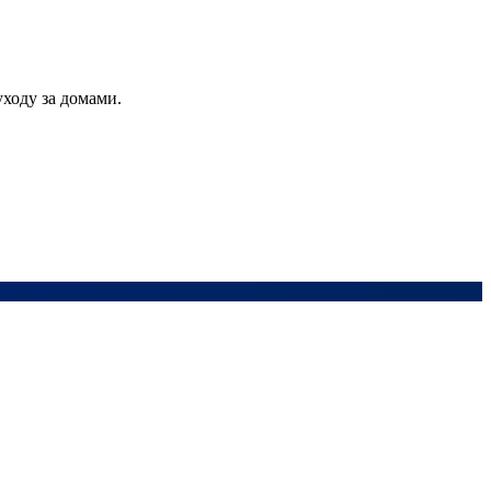
ходу за домами.