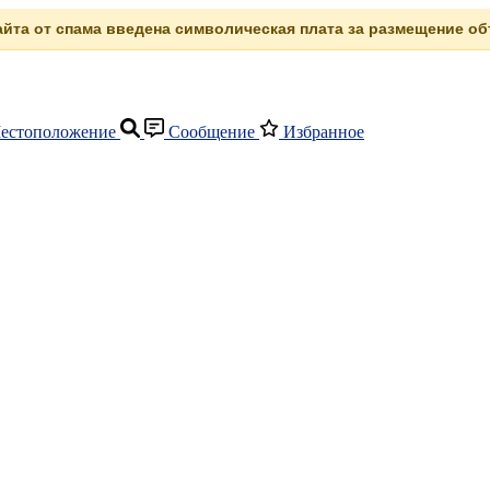
сайта от спама введена символическая плата за размещение объ
естоположение
Сообщение
Избранное