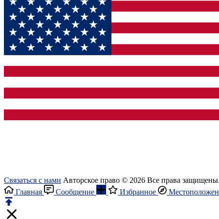
Связаться с нами
Авторское право © 2026 Все права защищены
Главная
Сообщение
Избранное
Местоположен