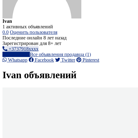
Ivan
1 активных объявлений
0.0
Оценить пользователя
Последние онлайн 8 лет назад
Зарегистрирован для 8+ лет
+3737918xxxx
Написать
Все объявления продавца (1)
Whatsapp
Facebook
Twitter
Pinterest
Ivan объявлений