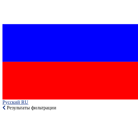
Русский RU‎
Результаты фильтрации