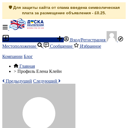
🛡️ Для защиты сайта от спама введена символическая
плата за размещение объявления - £0.25.
Разместить объявление
Вход/Регистрация
Местоположение
Сообщение
Избранное
Компании
Блог
Главная
>
Профиль Елена Клейн
Предыдущий
Следующий