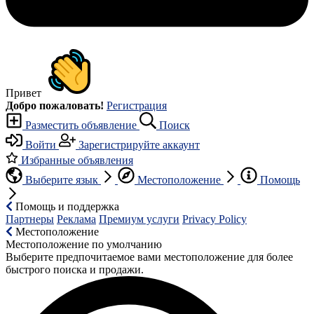
Привет
Добро пожаловать!
Регистрация
Разместить объявление
Поиск
Войти
Зарегистрируйте аккаунт
Избранные объявления
Выберите язык
Местоположение
Помощь
Помощь и поддержка
Партнеры
Реклама
Премиум услуги
Privacy Policy
Местоположение
Местоположение по умолчанию
Выберите предпочитаемое вами местоположение для более
быстрого поиска и продажи.