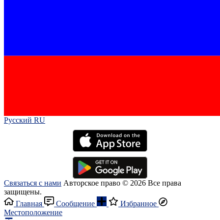
Русский RU‎
Связаться с нами
Авторское право © 2026 Все права
защищены.
Главная
Сообщение
Избранное
Местоположение