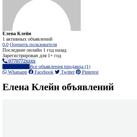
Елена Клейн
1 активных объявлений
0.0
Оценить пользователя
Последние онлайн 1 год назад
Зарегистрирован для 1+ год
0770772xxxx
Написать
Все объявления продавца (1)
Whatsapp
Facebook
Twitter
Pinterest
Елена Клейн объявлений