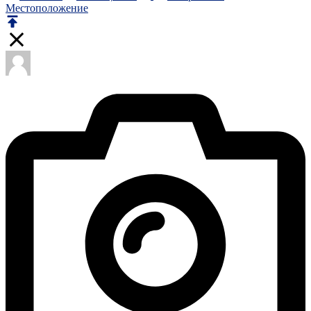
Местоположение