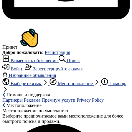
Привет
Добро пожаловать!
Регистрация
Разместить объявление
Поиск
Войти
Зарегистрируйте аккаунт
Избранные объявления
Выберите язык
Местоположение
Помощь
Помощь и поддержка
Партнеры
Реклама
Премиум услуги
Privacy Policy
Местоположение
Местоположение по умолчанию
Выберите предпочитаемое вами местоположение для более
быстрого поиска и продажи.