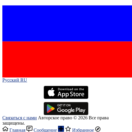
Русский RU‎
Связаться с нами
Авторское право © 2026 Все права
защищены.
Главная
Сообщение
Избранное