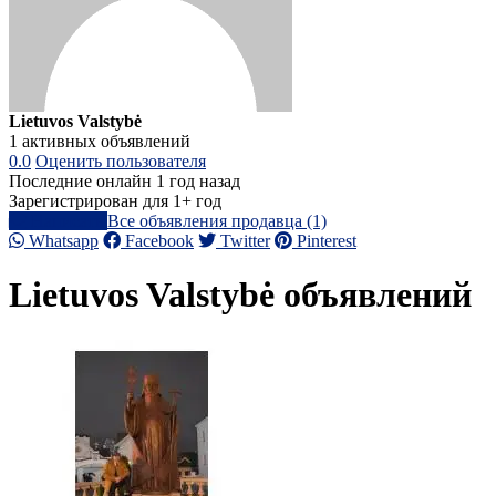
Lietuvos Valstybė
1 активных объявлений
0.0
Оценить пользователя
Последние онлайн 1 год назад
Зарегистрирован для 1+ год
Написать
Все объявления продавца (1)
Whatsapp
Facebook
Twitter
Pinterest
Lietuvos Valstybė объявлений