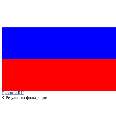
Русский RU‎
Результаты фильтрации