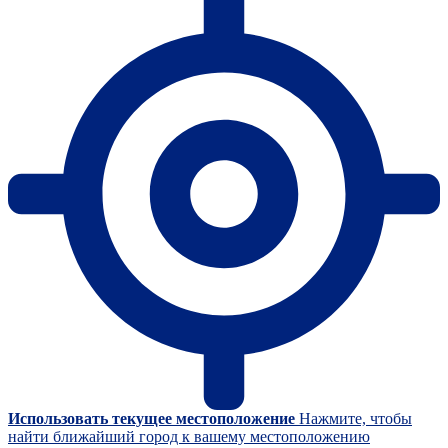
Использовать текущее местоположение
Нажмите, чтобы
найти ближайший город к вашему местоположению