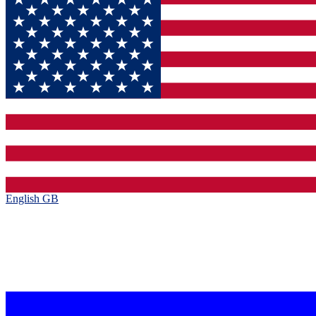
English GB‎