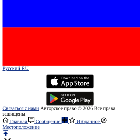
Русский RU‎
Связаться с нами
Авторское право © 2026 Все права
защищены.
Главная
Сообщение
Избранное
Местоположение