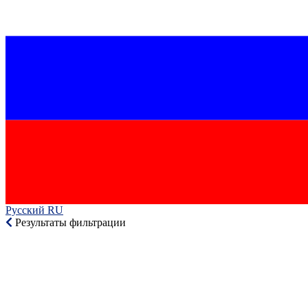
Русский RU‎
Результаты фильтрации