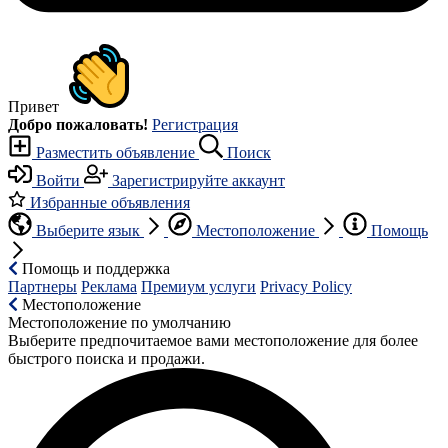
Привет
Добро пожаловать!
Регистрация
Разместить объявление
Поиск
Войти
Зарегистрируйте аккаунт
Избранные объявления
Выберите язык
Местоположение
Помощь
Помощь и поддержка
Партнеры
Реклама
Премиум услуги
Privacy Policy
Местоположение
Местоположение по умолчанию
Выберите предпочитаемое вами местоположение для более
быстрого поиска и продажи.