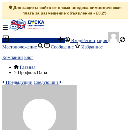
🛡️ Для защиты сайта от спама введена символическая
плата за размещение объявления - £0.25.
Разместить объявление
Вход/Регистрация
Местоположение
Сообщение
Избранное
Компании
Блог
Главная
>
Профиль Daria
Предыдущий
Следующий