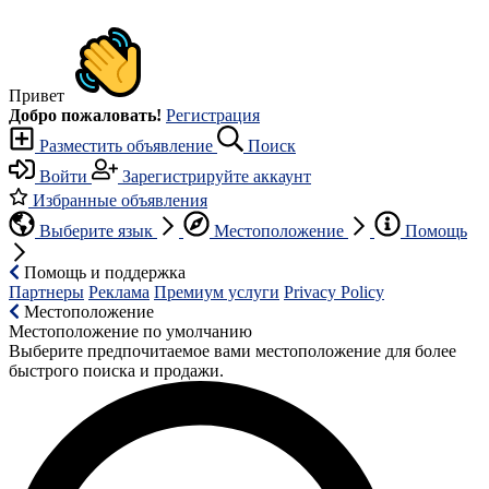
Привет
Добро пожаловать!
Регистрация
Разместить объявление
Поиск
Войти
Зарегистрируйте аккаунт
Избранные объявления
Выберите язык
Местоположение
Помощь
Помощь и поддержка
Партнеры
Реклама
Премиум услуги
Privacy Policy
Местоположение
Местоположение по умолчанию
Выберите предпочитаемое вами местоположение для более
быстрого поиска и продажи.