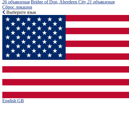
26 объявления
Bridge of Don, Aberdeen City
21 объявления
Сброс локации
Выберите язык
English GB‎