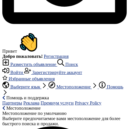
Привет
Добро пожаловать!
Регистрация
Разместить объявление
Поиск
Войти
Зарегистрируйте аккаунт
Избранные объявления
Выберите язык
Местоположение
Помощь
Помощь и поддержка
Партнеры
Реклама
Премиум услуги
Privacy Policy
Местоположение
Местоположение по умолчанию
Выберите предпочитаемое вами местоположение для более
быстрого поиска и продажи.