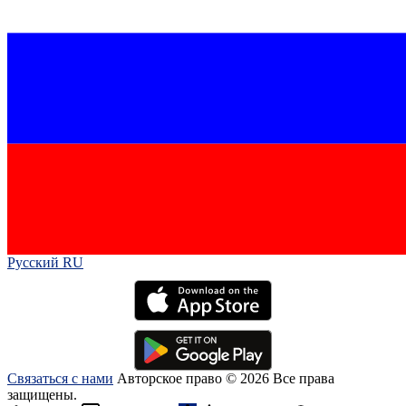
Русский RU‎
Связаться с нами
Авторское право © 2026 Все права
защищены.