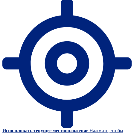
Использовать текущее местоположение
Нажмите, чтобы