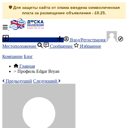
🛡️ Для защиты сайта от спама введена символическая
плата за размещение объявления - £0.25.
Разместить объявление
Вход/Регистрация
Местоположение
Сообщение
Избранное
Компании
Блог
Главная
>
Профиль Edgar Bryan
Предыдущий
Следующий