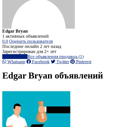
Edgar Bryan
1 активных объявлений
0.0
Оценить пользователя
Последние онлайн 2 лет назад
Зарегистрирован для 2+ лет
Написать
Все объявления продавца (1)
Whatsapp
Facebook
Twitter
Pinterest
Edgar Bryan объявлений