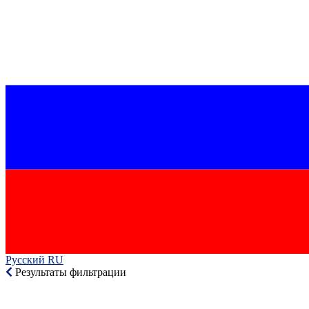
Русский RU‎
Результаты фильтрации