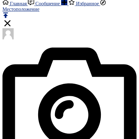
Главная
Сообщение
Избранное
Местоположение