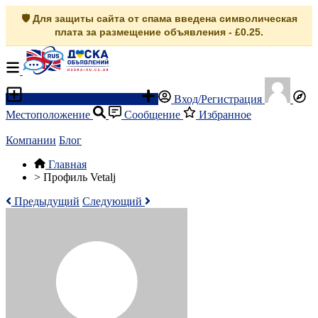
🛡️ Для защиты сайта от спама введена символическая
плата за размещение объявления - £0.25.
Разместить объявление
Вход/Регистрация
Местоположение
Сообщение
Избранное
Компании
Блог
Главная
>
Профиль Vetalj
Предыдущий
Следующий