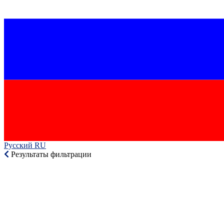
Русский RU‎
Результаты фильтрации