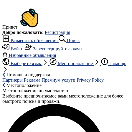
Привет
Добро пожаловать!
Регистрация
Разместить объявление
Поиск
Войти
Зарегистрируйте аккаунт
Избранные объявления
Выберите язык
Местоположение
Помощь
Помощь и поддержка
Партнеры
Реклама
Премиум услуги
Privacy Policy
Местоположение
Местоположение по умолчанию
Выберите предпочитаемое вами местоположение для более
быстрого поиска и продажи.