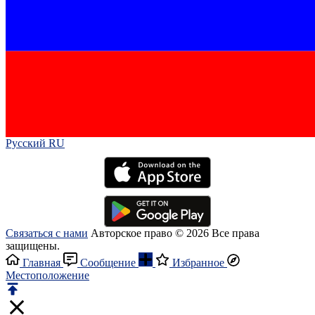
Русский RU‎
Связаться с нами
Авторское право © 2026 Все права
защищены.
Главная
Сообщение
Избранное
Местоположение