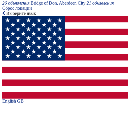
26 объявления
Bridge of Don, Aberdeen City
21 объявления
Сброс локации
Выберите язык
English GB‎