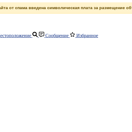
сайта от спама введена символическая плата за размещение объ
естоположение
Сообщение
Избранное