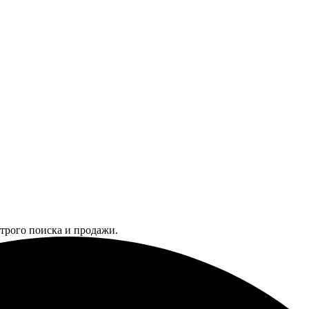
трого поиска и продажи.