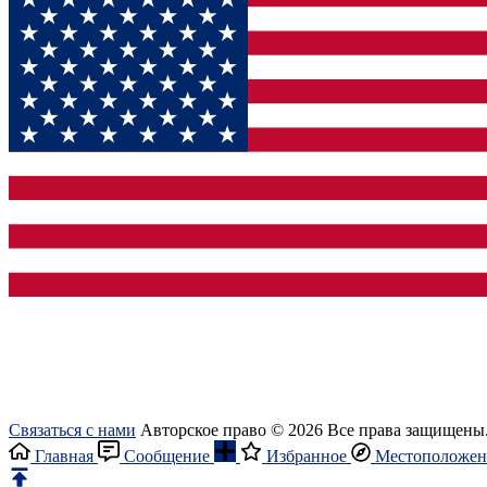
Связаться с нами
Авторское право © 2026 Все права защищены
Главная
Сообщение
Избранное
Местоположен