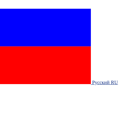
Русский RU‎