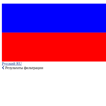
Русский RU‎
Результаты фильтрации