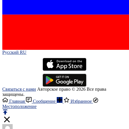
Русский RU‎
Связаться с нами
Авторское право © 2026 Все права
защищены.
Главная
Сообщение
Избранное
Местоположение