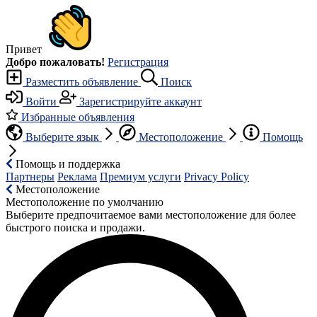
Привет
Добро пожаловать!
Регистрация
Разместить объявление
Поиск
Войти
Зарегистрируйте аккаунт
Избранные объявления
Выберите язык
Местоположение
Помощь
Помощь и поддержка
Партнеры
Реклама
Премиум услуги
Privacy Policy
Местоположение
Местоположение по умолчанию
Выберите предпочитаемое вами местоположение для более
быстрого поиска и продажи.