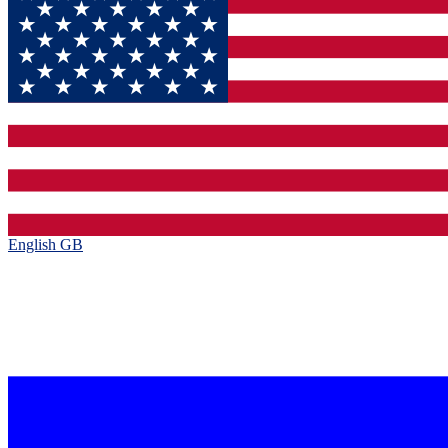
English GB‎