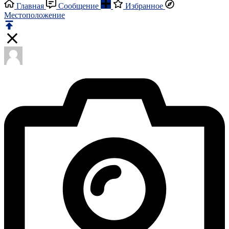
Главная
Сообщение
Избранное
Местоположение