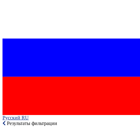
Русский RU‎
Результаты фильтрации