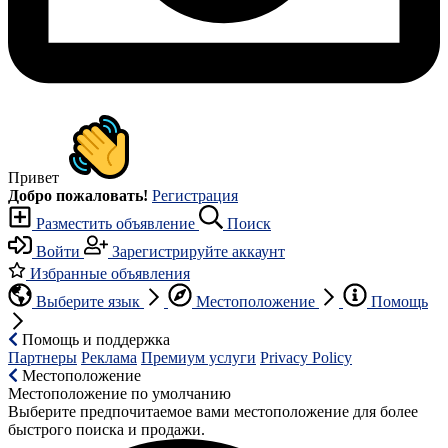
Привет
Добро пожаловать!
Регистрация
Разместить объявление
Поиск
Войти
Зарегистрируйте аккаунт
Избранные объявления
Выберите язык
Местоположение
Помощь
Помощь и поддержка
Партнеры
Реклама
Премиум услуги
Privacy Policy
Местоположение
Местоположение по умолчанию
Выберите предпочитаемое вами местоположение для более
быстрого поиска и продажи.