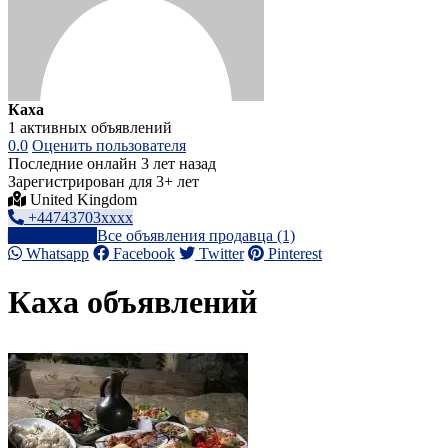
Каха
1 активных объявлений
0.0
Оценить пользователя
Последние онлайн 3 лет назад
Зарегистрирован для 3+ лет
United Kingdom
+44743703xxxx
Написать
Все объявления продавца (1)
Whatsapp
Facebook
Twitter
Pinterest
Каха объявлений