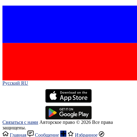
Русский RU‎
Связаться с нами
Авторское право © 2026 Все права
защищены.
Главная
Сообщение
Избранное