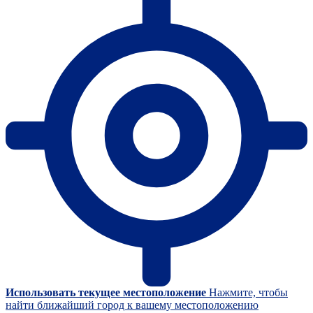
Использовать текущее местоположение
Нажмите, чтобы
найти ближайший город к вашему местоположению