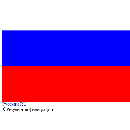
Русский RU‎
Результаты фильтрации