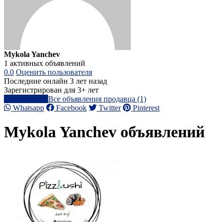
Mykola Yanchev
1 активных объявлений
0.0
Оценить пользователя
Последние онлайн 3 лет назад
Зарегистрирован для 3+ лет
Написать
Все объявления продавца (1)
Whatsapp
Facebook
Twitter
Pinterest
Mykola Yanchev объявлений