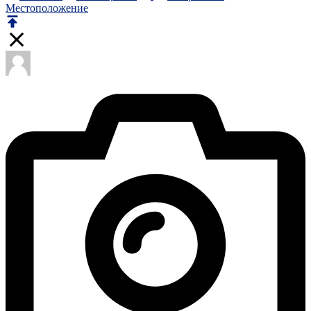
Местоположение