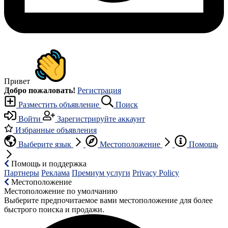
Привет
Добро пожаловать!
Регистрация
Разместить объявление
Поиск
Войти
Зарегистрируйте аккаунт
Избранные объявления
Выберите язык
Местоположение
Помощь
Помощь и поддержка
Партнеры
Реклама
Премиум услуги
Privacy Policy
Местоположение
Местоположение по умолчанию
Выберите предпочитаемое вами местоположение для более
быстрого поиска и продажи.