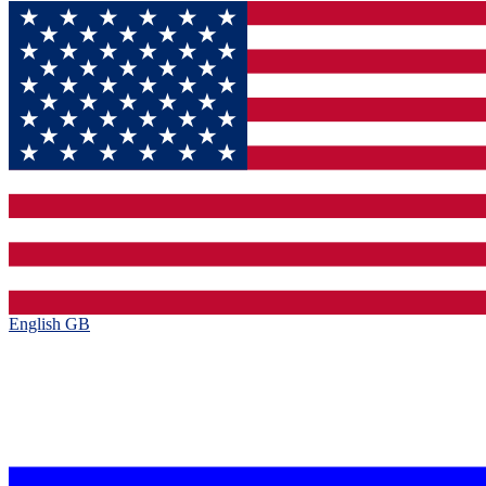
English GB‎