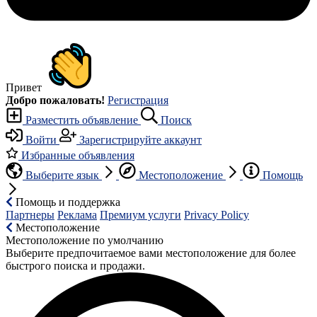
Привет
Добро пожаловать!
Регистрация
Разместить объявление
Поиск
Войти
Зарегистрируйте аккаунт
Избранные объявления
Выберите язык
Местоположение
Помощь
Помощь и поддержка
Партнеры
Реклама
Премиум услуги
Privacy Policy
Местоположение
Местоположение по умолчанию
Выберите предпочитаемое вами местоположение для более
быстрого поиска и продажи.