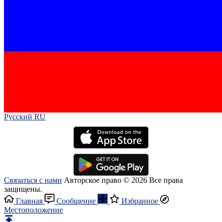
Русский RU‎
Связаться с нами
Авторское право © 2026 Все права
защищены.
Главная
Сообщение
Избранное
Местоположение