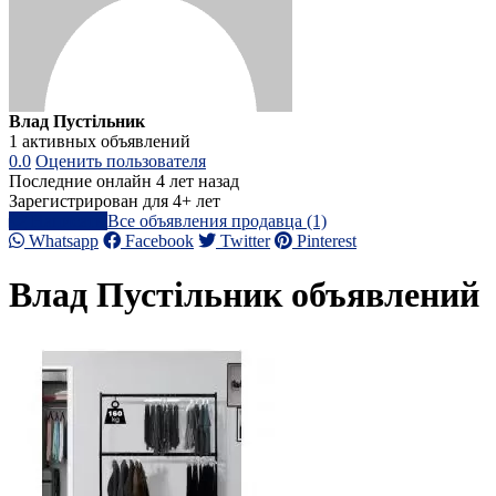
Влад Пустільник
1 активных объявлений
0.0
Оценить пользователя
Последние онлайн 4 лет назад
Зарегистрирован для 4+ лет
Написать
Все объявления продавца (1)
Whatsapp
Facebook
Twitter
Pinterest
Влад Пустільник объявлений