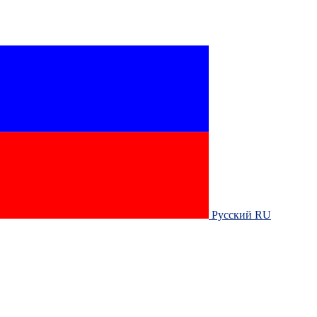
Русский RU‎