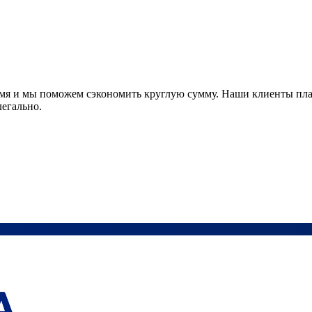
ремя и мы поможем сэкономить круглую сумму. Наши клиенты пла
легально.