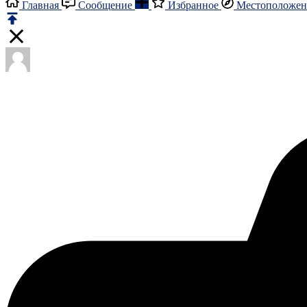
Главная
Сообщение
Избранное
Местоположен