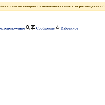
сайта от спама введена символическая плата за размещение объ
естоположение
Сообщение
Избранное