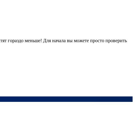
тят гораздо меньше! Для начала вы можете просто проверить