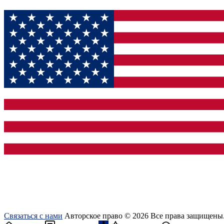
Связаться с нами
Авторское право © 2026 Все права защищены