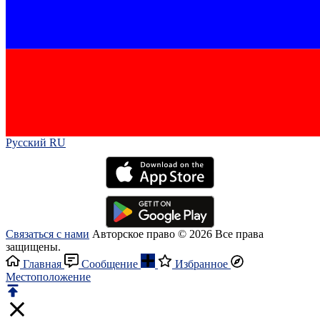
Русский RU‎
Связаться с нами
Авторское право © 2026 Все права
защищены.
Главная
Сообщение
Избранное
Местоположение