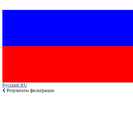
Русский RU‎
Результаты фильтрации