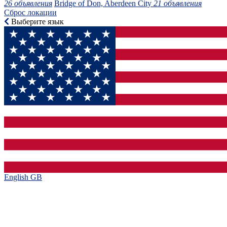
26 объявления
Bridge of Don, Aberdeen City
21 объявления
Сброс локации
Выберите язык
English GB‎