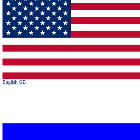
English GB‎