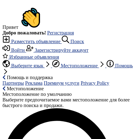
Привет
Добро пожаловать!
Регистрация
Разместить объявление
Поиск
Войти
Зарегистрируйте аккаунт
Избранные объявления
Выберите язык
Местоположение
Помощь
Помощь и поддержка
Партнеры
Реклама
Премиум услуги
Privacy Policy
Местоположение
Местоположение по умолчанию
Выберите предпочитаемое вами местоположение для более
быстрого поиска и продажи.