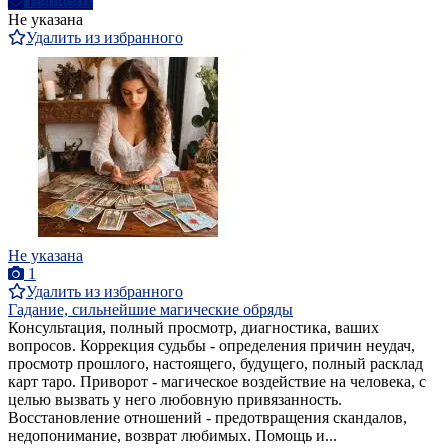
Написать
Не указана
Удалить из избранного
Не указана
1
Удалить из избранного
Гадание, сильнейшие магические обряды
Консультация, полный просмотр, диагностика, ваших
вопросов. Коррекция судьбы - определения причин неудач,
просмотр прошлого, настоящего, будущего, полный расклад
карт таро. Приворот - магическое воздействие на человека, с
целью вызвать у него любовную привязанность.
Восстановление отношений - предотвращения скандалов,
недопонимание, возврат любимых. Помощь и...