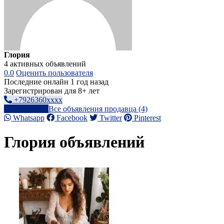
Глория
4 активных объявлений
0.0
Оценить пользователя
Последние онлайн 1 год назад
Зарегистрирован для 8+ лет
+7926360xxxx
Написать
Все объявления продавца (4)
Whatsapp
Facebook
Twitter
Pinterest
Глория объявлений