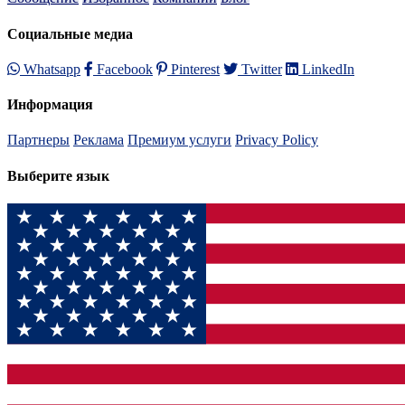
Социальные медиа
Whatsapp
Facebook
Pinterest
Twitter
LinkedIn
Информация
Партнеры
Реклама
Премиум услуги
Privacy Policy
Выберите язык