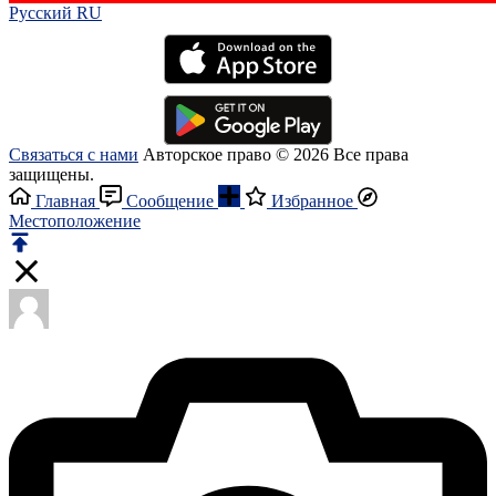
Русский RU‎
Связаться с нами
Авторское право © 2026 Все права
защищены.
Главная
Сообщение
Избранное
Местоположение