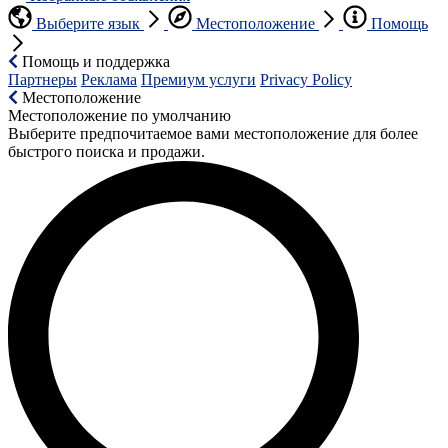
Выберите язык
Местоположение
Помощь
Помощь и поддержка
Партнеры
Реклама
Премиум услуги
Privacy Policy
Местоположение
Местоположение по умолчанию
Выберите предпочитаемое вами местоположение для более
быстрого поиска и продажи.