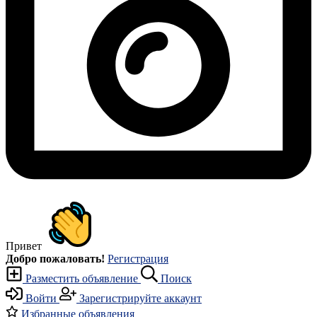
Привет
Добро пожаловать!
Регистрация
Разместить объявление
Поиск
Войти
Зарегистрируйте аккаунт
Избранные объявления