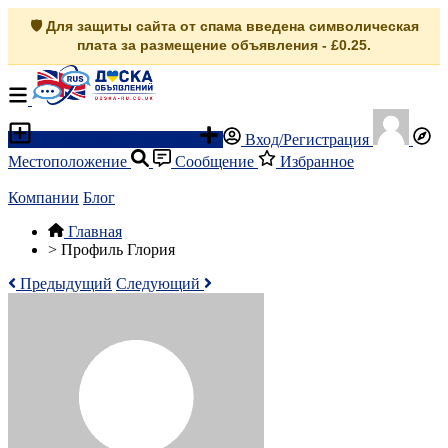
🛡️ Для защиты сайта от спама введена символическая
плата за размещение объявления - £0.25.
Разместить объявление
Вход/Регистрация
Местоположение
Сообщение
Избранное
Компании
Блог
Главная
>
Профиль Глория
Предыдущий
Следующий