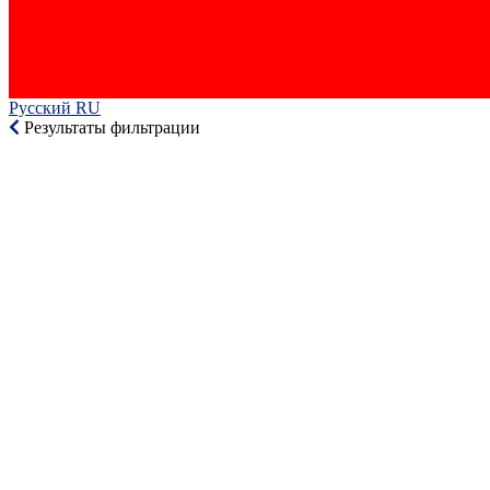
Русский RU‎
Результаты фильтрации