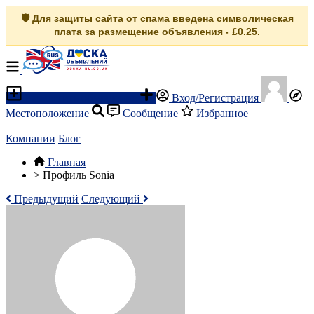
🛡️ Для защиты сайта от спама введена символическая
плата за размещение объявления - £0.25.
Разместить объявление
Вход/Регистрация
Местоположение
Сообщение
Избранное
Компании
Блог
Главная
>
Профиль Sonia
Предыдущий
Следующий