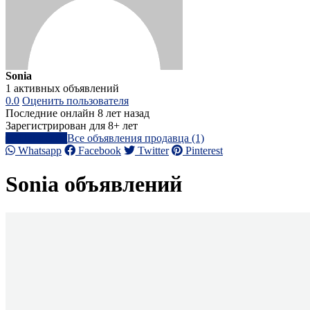
Sonia
1 активных объявлений
0.0
Оценить пользователя
Последние онлайн 8 лет назад
Зарегистрирован для 8+ лет
Написать
Все объявления продавца (1)
Whatsapp
Facebook
Twitter
Pinterest
Sonia объявлений