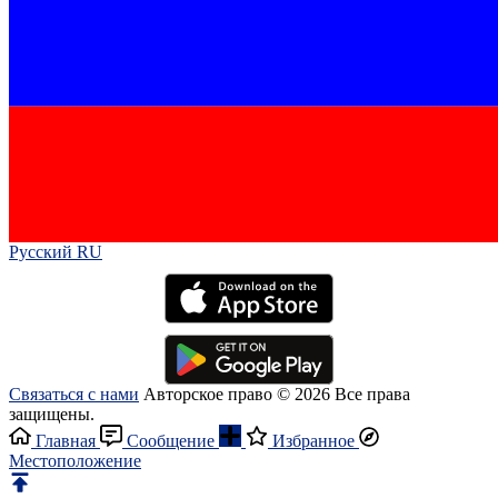
Русский RU‎
Связаться с нами
Авторское право © 2026 Все права
защищены.
Главная
Сообщение
Избранное
Местоположение