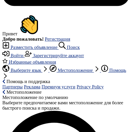
Привет
Добро пожаловать!
Регистрация
Разместить объявление
Поиск
Войти
Зарегистрируйте аккаунт
Избранные объявления
Выберите язык
Местоположение
Помощь
Помощь и поддержка
Партнеры
Реклама
Премиум услуги
Privacy Policy
Местоположение
Местоположение по умолчанию
Выберите предпочитаемое вами местоположение для более
быстрого поиска и продажи.