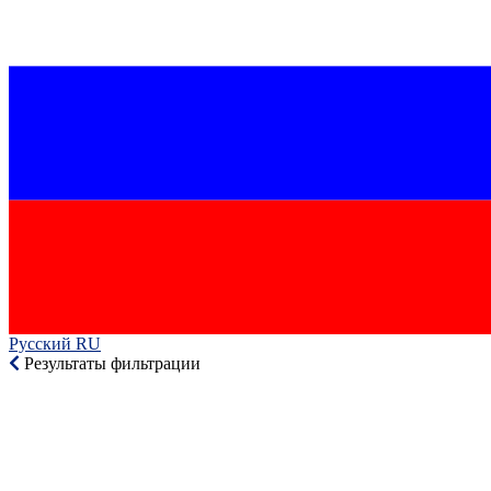
Русский RU‎
Результаты фильтрации