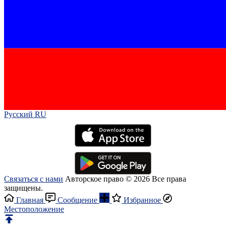
Русский RU‎
Связаться с нами
Авторское право © 2026 Все права
защищены.
Главная
Сообщение
Избранное
Местоположение