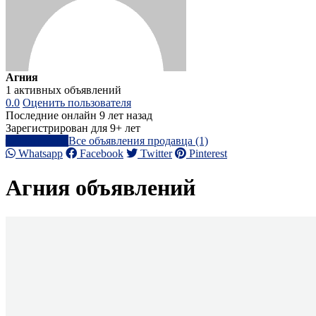
Агния
1 активных объявлений
0.0
Оценить пользователя
Последние онлайн 9 лет назад
Зарегистрирован для 9+ лет
Написать
Все объявления продавца (1)
Whatsapp
Facebook
Twitter
Pinterest
Агния объявлений