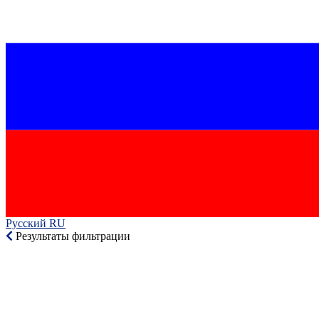
Русский RU‎
Результаты фильтрации