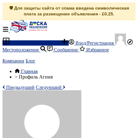
🛡️ Для защиты сайта от спама введена символическая
плата за размещение объявления - £0.25.
Разместить объявление
Вход/Регистрация
Местоположение
Сообщение
Избранное
Компании
Блог
Главная
>
Профиль Агния
Предыдущий
Следующий