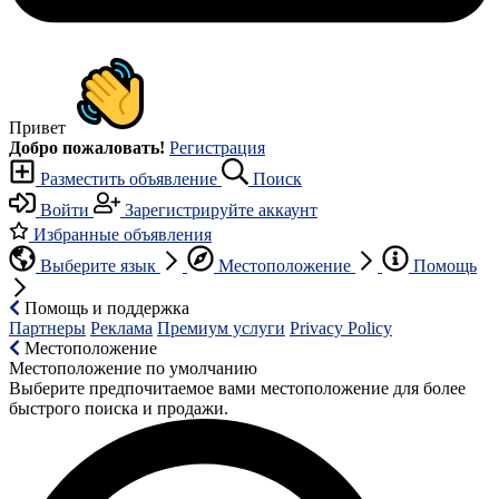
Привет
Добро пожаловать!
Регистрация
Разместить объявление
Поиск
Войти
Зарегистрируйте аккаунт
Избранные объявления
Выберите язык
Местоположение
Помощь
Помощь и поддержка
Партнеры
Реклама
Премиум услуги
Privacy Policy
Местоположение
Местоположение по умолчанию
Выберите предпочитаемое вами местоположение для более
быстрого поиска и продажи.