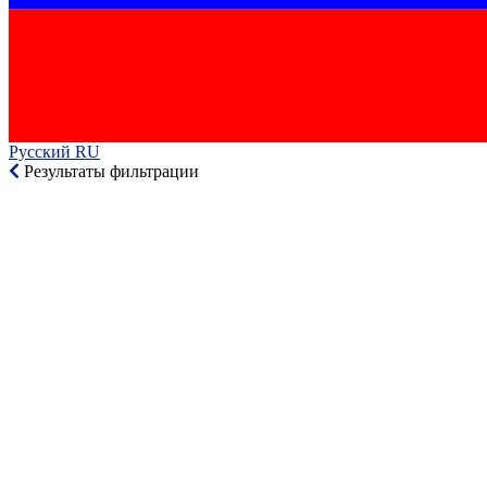
Русский RU‎
Результаты фильтрации