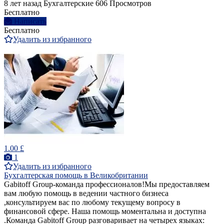
8 лет назад
Бухгалтерские
606 Просмотров
Бесплатно
Написать
Бесплатно
Удалить из избранного
1.00 £
1
Удалить из избранного
Бухгалтерская помощь в Великобритании
Gabitoff Group-команда профессионалов!Мы предоставляем
вам любую помощь в ведении частного бизнеса
,консультируем вас по любому текущему вопросу в
финансовой сфере. Наша помощь моментальна и доступна
.Команда Gabitoff Group разговаривает на четырех языках: