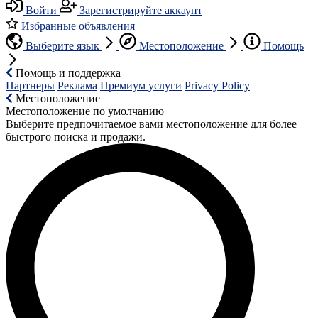
Войти
Зарегистрируйте аккаунт
Избранные объявления
Выберите язык
Местоположение
Помощь
Помощь и поддержка
Партнеры
Реклама
Премиум услуги
Privacy Policy
Местоположение
Местоположение по умолчанию
Выберите предпочитаемое вами местоположение для более
быстрого поиска и продажи.