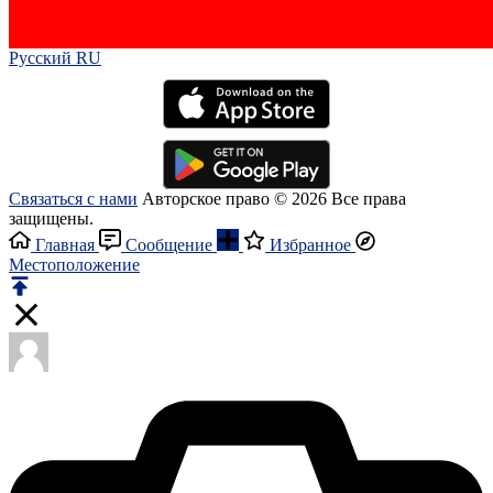
Русский RU‎
Связаться с нами
Авторское право © 2026 Все права
защищены.
Главная
Сообщение
Избранное
Местоположение