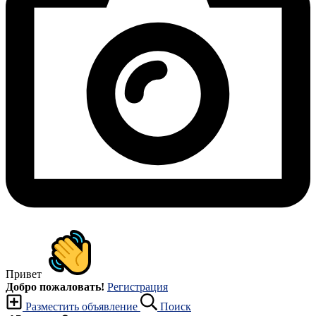
Привет
Добро пожаловать!
Регистрация
Разместить объявление
Поиск