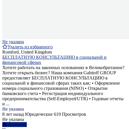
Не указана
Удалить из избранного
Romford, United Kingdom
БЕСПЛАТНУЮ КОНСУЛЬТАЦИЮ в социальной и
финансовой сферах
Хотите работать на законных основаниях в Великобритании?
Хотите открыть бизнес? Наша компания Gabitoff GROUP
предоставляет БЕСПЛАТНУЮ КОНСУЛЬТАЦИЮ в
социальной и финансовой сферах таких как: • Оформление
номера социального страхования (NINO) • Открытие
банковского счета • Регистрация индивидуального
предпринимательства (Self-Employed/UTR) • Годовые отчеты
и ...
Не указана
8 лет назад
Юридические
619 Просмотров
Не указана
Написать