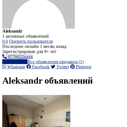
Aleksandr
1 активных объявлений
0.0
Оценить пользователя
Последние онлайн 1 месяц назад
Зарегистрирован для 9+ лет
0776022xxxx
Написать
Все объявления продавца (1)
Whatsapp
Facebook
Twitter
Pinterest
Aleksandr объявлений