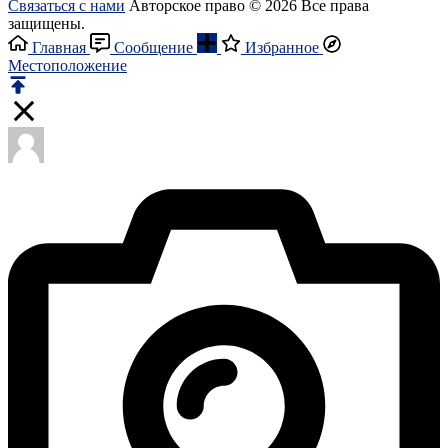
Связаться с нами
Авторское право © 2026 Все права
защищены.
Главная
Сообщение
Избранное
Местоположение