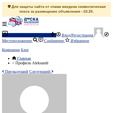
🛡️ Для защиты сайта от спама введена символическая
плата за размещение объявления - £0.25.
Разместить объявление
Вход/Регистрация
Местоположение
Сообщение
Избранное
Компании
Блог
Главная
>
Профиль Aleksandr
Предыдущий
Следующий