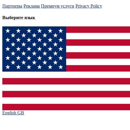
Партнеры
Реклама
Премиум услуги
Privacy Policy
Выберите язык
English GB‎