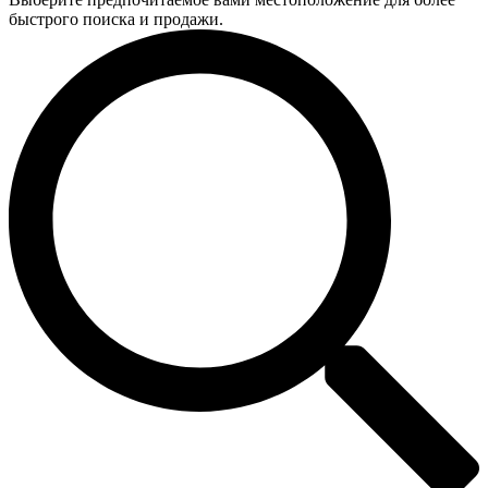
быстрого поиска и продажи.