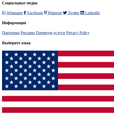
Социальные медиа
Whatsapp
Facebook
Pinterest
Twitter
LinkedIn
Информация
Партнеры
Реклама
Премиум услуги
Privacy Policy
Выберите язык