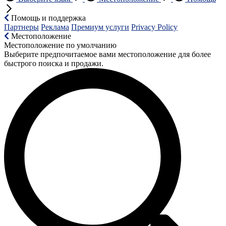
Помощь и поддержка
Партнеры
Реклама
Премиум услуги
Privacy Policy
Местоположение
Местоположение по умолчанию
Выберите предпочитаемое вами местоположение для более
быстрого поиска и продажи.