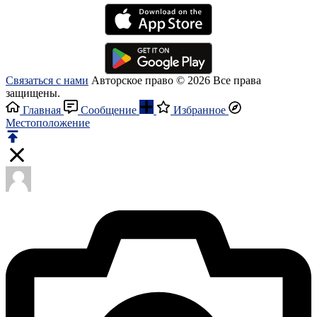
Связаться с нами
Авторское право © 2026 Все права
защищены.
Главная
Сообщение
Избранное
Местоположение