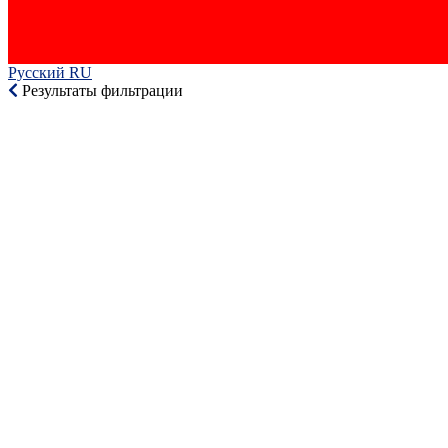
Русский RU‎
Результаты фильтрации