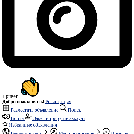
Привет
Добро пожаловать!
Регистрация
Разместить объявление
Поиск
Войти
Зарегистрируйте аккаунт
Избранные объявления
Выберите язык
Местоположение
Помощь