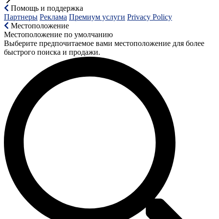
Помощь и поддержка
Партнеры
Реклама
Премиум услуги
Privacy Policy
Местоположение
Местоположение по умолчанию
Выберите предпочитаемое вами местоположение для более
быстрого поиска и продажи.