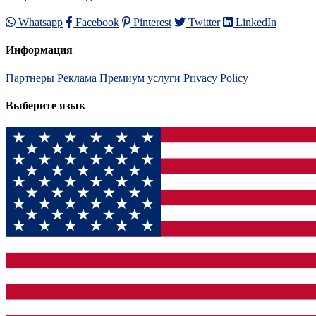
Whatsapp
Facebook
Pinterest
Twitter
LinkedIn
Информация
Партнеры
Реклама
Премиум услуги
Privacy Policy
Выберите язык