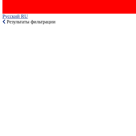
Русский RU‎
Результаты фильтрации