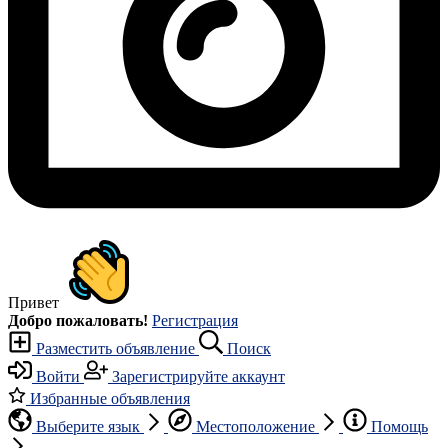
Привет
Добро пожаловать!
Регистрация
Разместить объявление
Поиск
Войти
Зарегистрируйте аккаунт
Избранные объявления
Выберите язык
Местоположение
Помощь