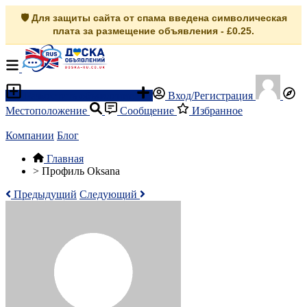
🛡️ Для защиты сайта от спама введена символическая
плата за размещение объявления - £0.25.
Разместить объявление
Вход/Регистрация
Местоположение
Сообщение
Избранное
Компании
Блог
Главная
>
Профиль Oksana
Предыдущий
Следующий