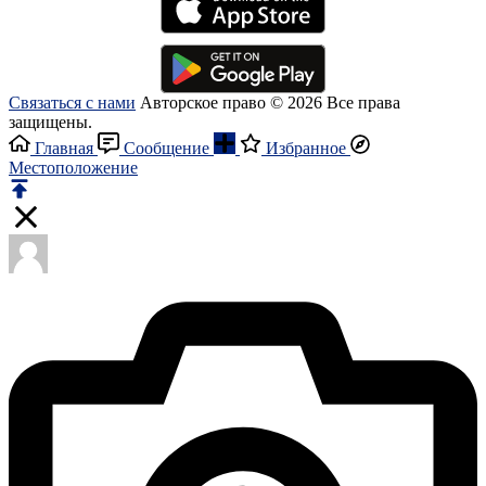
Связаться с нами
Авторское право © 2026 Все права
защищены.
Главная
Сообщение
Избранное
Местоположение