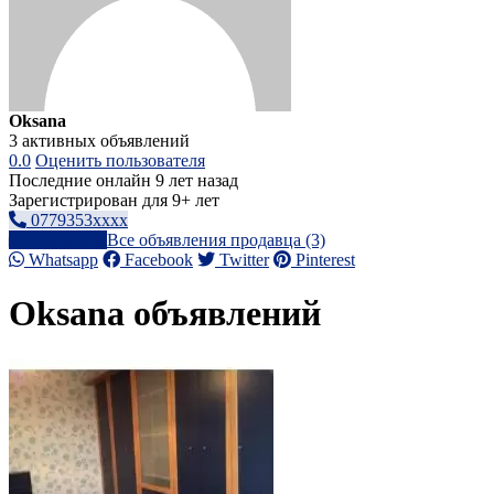
Oksana
3 активных объявлений
0.0
Оценить пользователя
Последние онлайн 9 лет назад
Зарегистрирован для 9+ лет
0779353xxxx
Написать
Все объявления продавца (3)
Whatsapp
Facebook
Twitter
Pinterest
Oksana объявлений