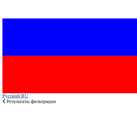
Русский RU‎
Результаты фильтрации