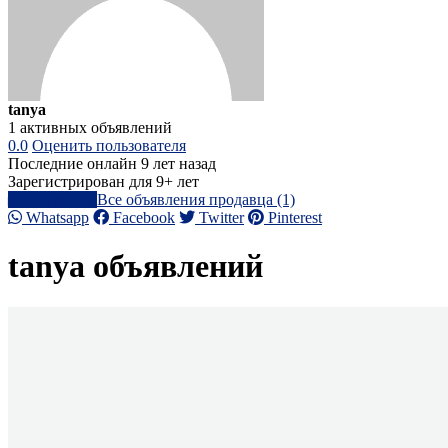
tanya
1 активных объявлений
0.0
Оценить пользователя
Последние онлайн 9 лет назад
Зарегистрирован для 9+ лет
Написать
Все объявления продавца (1)
Whatsapp
Facebook
Twitter
Pinterest
tanya объявлений