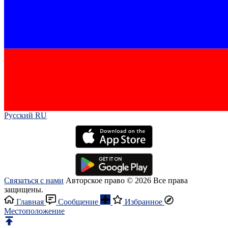
Русский RU‎
Связаться с нами
Авторское право © 2026 Все права
защищены.
Главная
Сообщение
Избранное
Местоположение