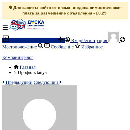
🛡️ Для защиты сайта от спама введена символическая
плата за размещение объявления - £0.25.
Разместить объявление
Вход/Регистрация
Местоположение
Сообщение
Избранное
Компании
Блог
Главная
>
Профиль tanya
Предыдущий
Следующий