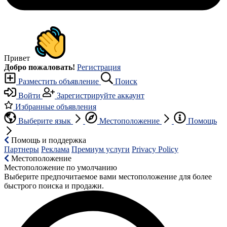
Привет
Добро пожаловать!
Регистрация
Разместить объявление
Поиск
Войти
Зарегистрируйте аккаунт
Избранные объявления
Выберите язык
Местоположение
Помощь
Помощь и поддержка
Партнеры
Реклама
Премиум услуги
Privacy Policy
Местоположение
Местоположение по умолчанию
Выберите предпочитаемое вами местоположение для более
быстрого поиска и продажи.