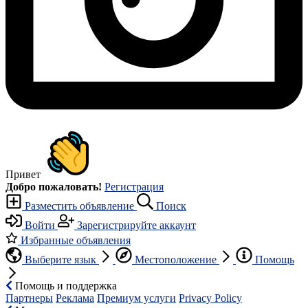
Привет
Добро пожаловать!
Регистрация
Разместить объявление
Поиск
Войти
Зарегистрируйте аккаунт
Избранные объявления
Выберите язык
Местоположение
Помощь
Помощь и поддержка
Партнеры
Реклама
Премиум услуги
Privacy Policy