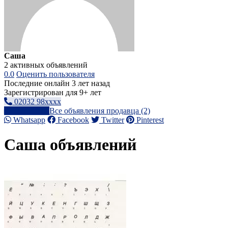
Саша
2 активных объявлений
0.0
Оценить пользователя
Последние онлайн 3 лет назад
Зарегистрирован для 9+ лет
02032 98xxxx
Написать
Все объявления продавца (2)
Whatsapp
Facebook
Twitter
Pinterest
Саша объявлений