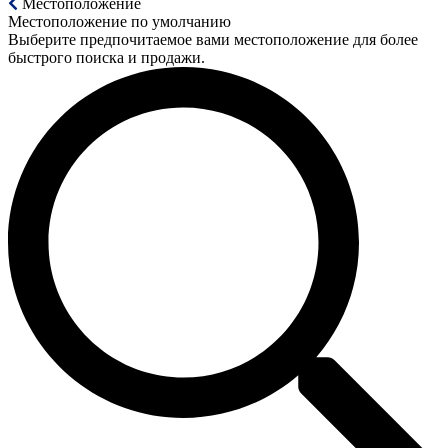
Местоположение
Местоположение по умолчанию
Выберите предпочитаемое вами местоположение для более
быстрого поиска и продажи.