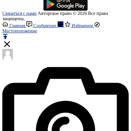
Связаться с нами
Авторское право © 2026 Все права
защищены.
Главная
Сообщение
Избранное
Местоположение