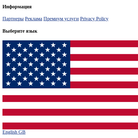
Информация
Партнеры
Реклама
Премиум услуги
Privacy Policy
Выберите язык
English GB‎