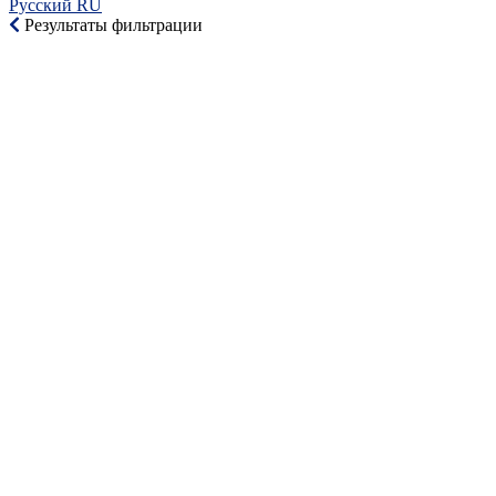
Русский RU‎
Результаты фильтрации