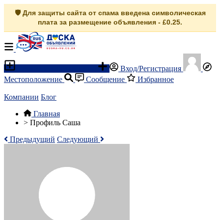
🛡️ Для защиты сайта от спама введена символическая
плата за размещение объявления - £0.25.
Разместить объявление
Вход/Регистрация
Местоположение
Сообщение
Избранное
Компании
Блог
Главная
>
Профиль Саша
Предыдущий
Следующий