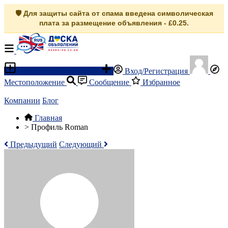
🛡️ Для защиты сайта от спама введена символическая
плата за размещение объявления - £0.25.
Разместить объявление
Вход/Регистрация
Местоположение
Сообщение
Избранное
Компании
Блог
Главная
>
Профиль Roman
Предыдущий
Следующий