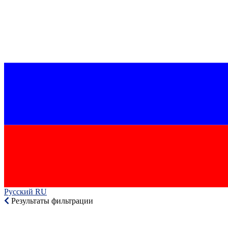
Русский RU‎
Результаты фильтрации