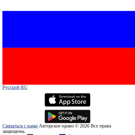
Русский RU‎
Связаться с нами
Авторское право © 2026 Все права
защищены.