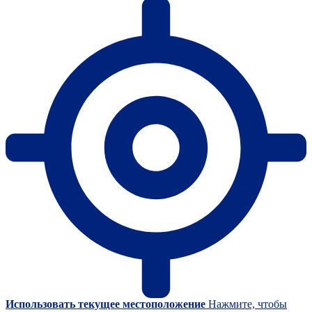
Использовать текущее местоположение
Нажмите, чтобы