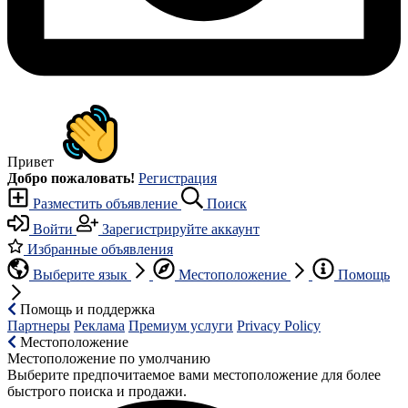
Привет
Добро пожаловать!
Регистрация
Разместить объявление
Поиск
Войти
Зарегистрируйте аккаунт
Избранные объявления
Выберите язык
Местоположение
Помощь
Помощь и поддержка
Партнеры
Реклама
Премиум услуги
Privacy Policy
Местоположение
Местоположение по умолчанию
Выберите предпочитаемое вами местоположение для более
быстрого поиска и продажи.