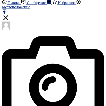
Главная
Сообщение
Избранное
Местоположение