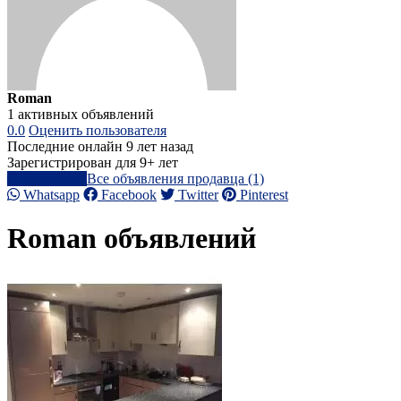
Roman
1 активных объявлений
0.0
Оценить пользователя
Последние онлайн 9 лет назад
Зарегистрирован для 9+ лет
Написать
Все объявления продавца (1)
Whatsapp
Facebook
Twitter
Pinterest
Roman объявлений