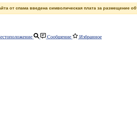
сайта от спама введена символическая плата за размещение объ
естоположение
Сообщение
Избранное