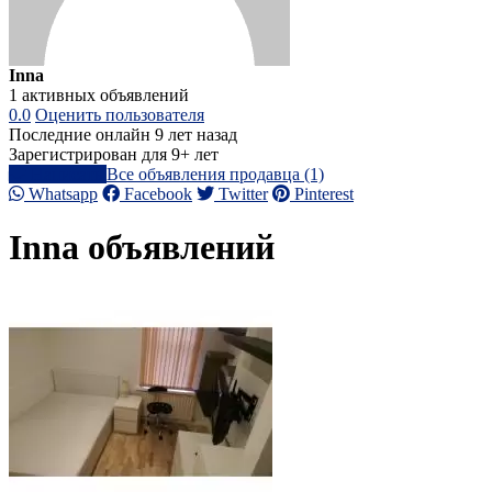
Inna
1 активных объявлений
0.0
Оценить пользователя
Последние онлайн 9 лет назад
Зарегистрирован для 9+ лет
Написать
Все объявления продавца (1)
Whatsapp
Facebook
Twitter
Pinterest
Inna объявлений