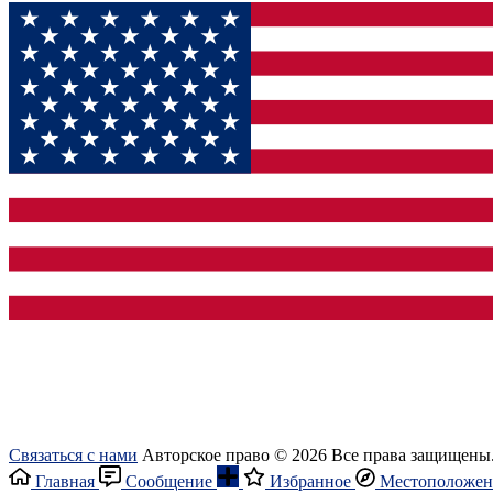
Связаться с нами
Авторское право © 2026 Все права защищены
Главная
Сообщение
Избранное
Местоположен