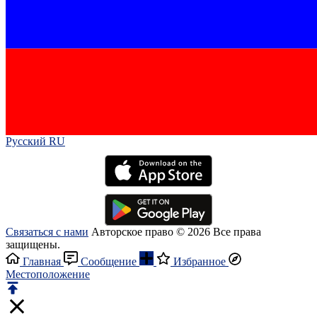
Русский RU‎
Связаться с нами
Авторское право © 2026 Все права
защищены.
Главная
Сообщение
Избранное
Местоположение