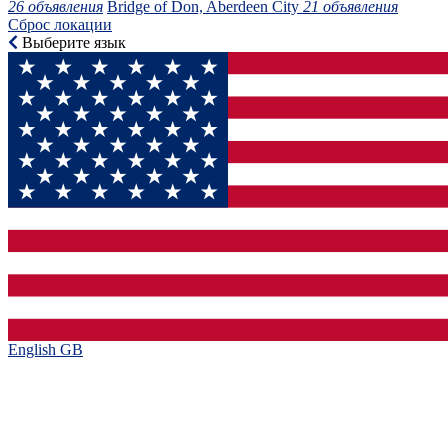
26 объявления
Bridge of Don, Aberdeen City
21 объявления
Сброс локации
Выберите язык
English GB‎