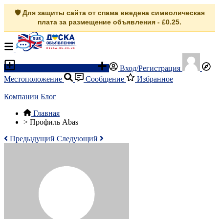
🛡️ Для защиты сайта от спама введена символическая
плата за размещение объявления - £0.25.
Разместить объявление
Вход/Регистрация
Местоположение
Сообщение
Избранное
Компании
Блог
Главная
>
Профиль Abas
Предыдущий
Следующий