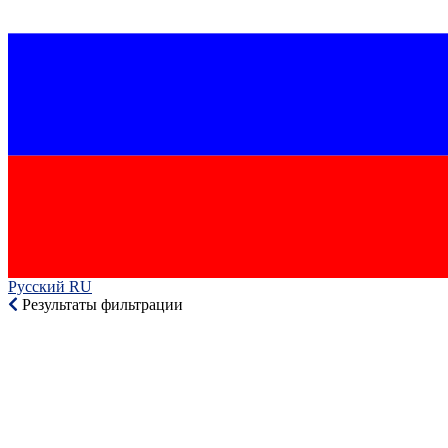
Русский RU‎
Результаты фильтрации