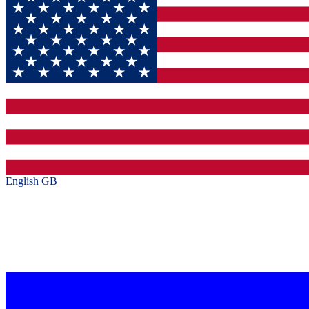
English GB‎