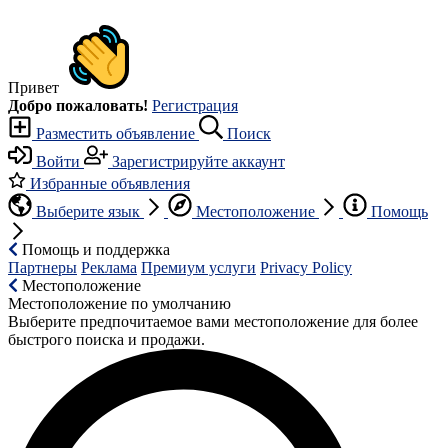
Привет
Добро пожаловать!
Регистрация
Разместить объявление
Поиск
Войти
Зарегистрируйте аккаунт
Избранные объявления
Выберите язык
Местоположение
Помощь
Помощь и поддержка
Партнеры
Реклама
Премиум услуги
Privacy Policy
Местоположение
Местоположение по умолчанию
Выберите предпочитаемое вами местоположение для более
быстрого поиска и продажи.