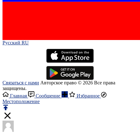
Русский RU‎
Связаться с нами
Авторское право © 2026 Все права
защищены.
Главная
Сообщение
Избранное
Местоположение