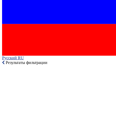
Русский RU‎
Результаты фильтрации