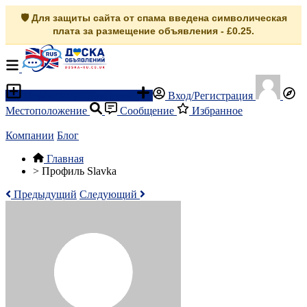
🛡️ Для защиты сайта от спама введена символическая
плата за размещение объявления - £0.25.
Разместить объявление
Вход/Регистрация
Местоположение
Сообщение
Избранное
Компании
Блог
Главная
>
Профиль Slavka
Предыдущий
Следующий