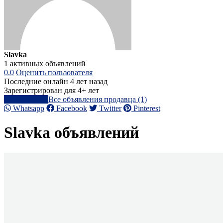
Slavka
1 активных объявлений
0.0
Оценить пользователя
Последние онлайн 4 лет назад
Зарегистрирован для 4+ лет
Написать
Все объявления продавца (1)
Whatsapp
Facebook
Twitter
Pinterest
Slavka объявлений