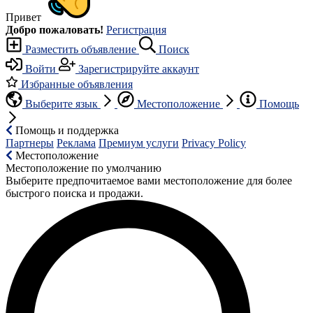
Привет
Добро пожаловать!
Регистрация
Разместить объявление
Поиск
Войти
Зарегистрируйте аккаунт
Избранные объявления
Выберите язык
Местоположение
Помощь
Помощь и поддержка
Партнеры
Реклама
Премиум услуги
Privacy Policy
Местоположение
Местоположение по умолчанию
Выберите предпочитаемое вами местоположение для более
быстрого поиска и продажи.