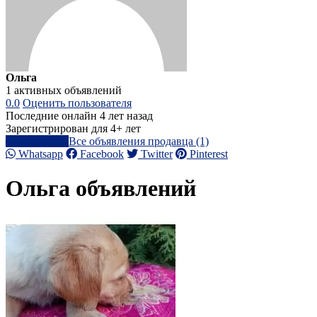
Ольга
1 активных объявлений
0.0
Оценить пользователя
Последние онлайн 4 лет назад
Зарегистрирован для 4+ лет
Написать
Все объявления продавца (1)
Whatsapp
Facebook
Twitter
Pinterest
Ольга объявлений