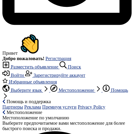
Привет
Добро пожаловать!
Регистрация
Разместить объявление
Поиск
Войти
Зарегистрируйте аккаунт
Избранные объявления
Выберите язык
Местоположение
Помощь
Помощь и поддержка
Партнеры
Реклама
Премиум услуги
Privacy Policy
Местоположение
Местоположение по умолчанию
Выберите предпочитаемое вами местоположение для более
быстрого поиска и продажи.