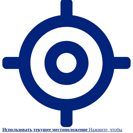
Использовать текущее местоположение
Нажмите, чтобы