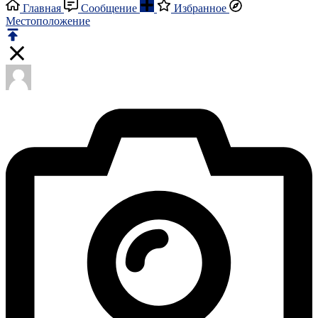
Главная
Сообщение
Избранное
Местоположение