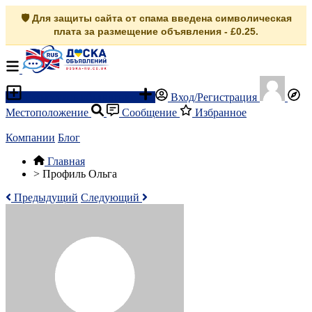
🛡️ Для защиты сайта от спама введена символическая
плата за размещение объявления - £0.25.
Разместить объявление
Вход/Регистрация
Местоположение
Сообщение
Избранное
Компании
Блог
Главная
>
Профиль Ольга
Предыдущий
Следующий