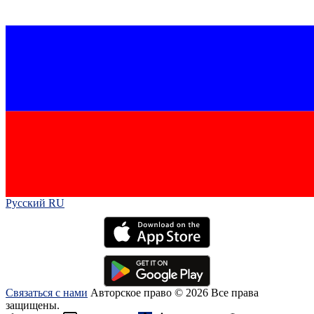
Русский RU‎
Связаться с нами
Авторское право © 2026 Все права
защищены.