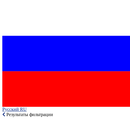
Русский RU‎
Результаты фильтрации