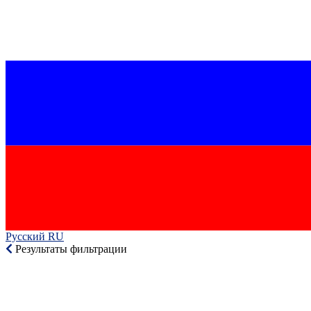
Русский RU‎
Результаты фильтрации