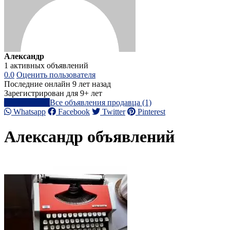
Александр
1 активных объявлений
0.0
Оценить пользователя
Последние онлайн 9 лет назад
Зарегистрирован для 9+ лет
Написать
Все объявления продавца (1)
Whatsapp
Facebook
Twitter
Pinterest
Александр объявлений