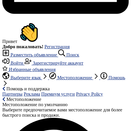
Привет
Добро пожаловать!
Регистрация
Разместить объявление
Поиск
Войти
Зарегистрируйте аккаунт
Избранные объявления
Выберите язык
Местоположение
Помощь
Помощь и поддержка
Партнеры
Реклама
Премиум услуги
Privacy Policy
Местоположение
Местоположение по умолчанию
Выберите предпочитаемое вами местоположение для более
быстрого поиска и продажи.