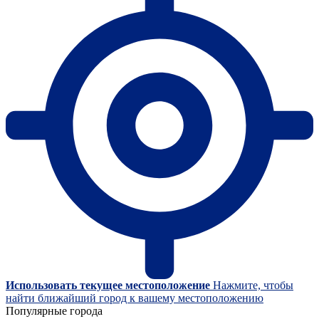
Использовать текущее местоположение
Нажмите, чтобы
найти ближайший город к вашему местоположению
Популярные города