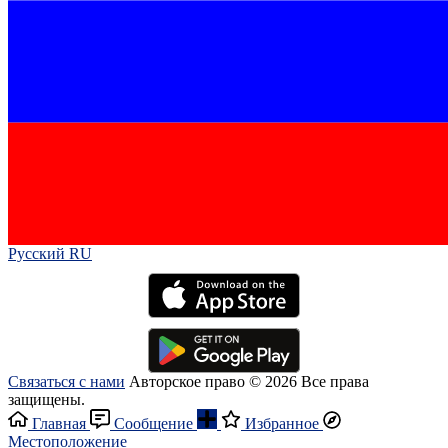
Русский RU‎
Связаться с нами
Авторское право © 2026 Все права
защищены.
Главная
Сообщение
Избранное
Местоположение