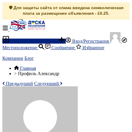
🛡️ Для защиты сайта от спама введена символическая
плата за размещение объявления - £0.25.
Разместить объявление
Вход/Регистрация
Местоположение
Сообщение
Избранное
Компании
Блог
Главная
>
Профиль Александр
Предыдущий
Следующий