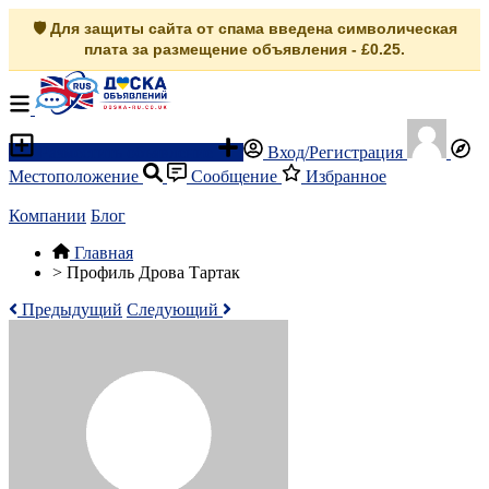
🛡️ Для защиты сайта от спама введена символическая
плата за размещение объявления - £0.25.
Разместить объявление
Вход/Регистрация
Местоположение
Сообщение
Избранное
Компании
Блог
Главная
>
Профиль Дрова Тартак
Предыдущий
Следующий