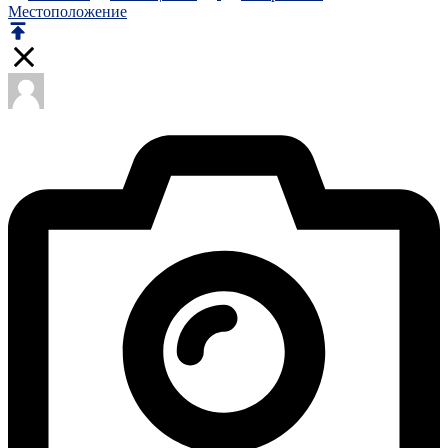
Местоположение