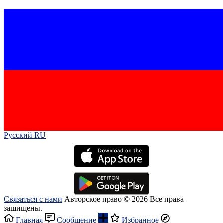
Русский RU‎
Связаться с нами
Авторское право © 2026 Все права
защищены.
Главная
Сообщение
Избранное