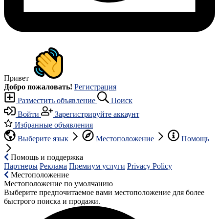
Привет
Добро пожаловать!
Регистрация
Разместить объявление
Поиск
Войти
Зарегистрируйте аккаунт
Избранные объявления
Выберите язык
Местоположение
Помощь
Помощь и поддержка
Партнеры
Реклама
Премиум услуги
Privacy Policy
Местоположение
Местоположение по умолчанию
Выберите предпочитаемое вами местоположение для более
быстрого поиска и продажи.