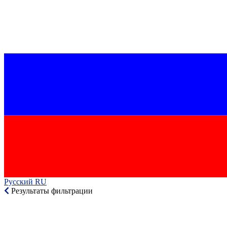
Русский RU‎
Результаты фильтрации