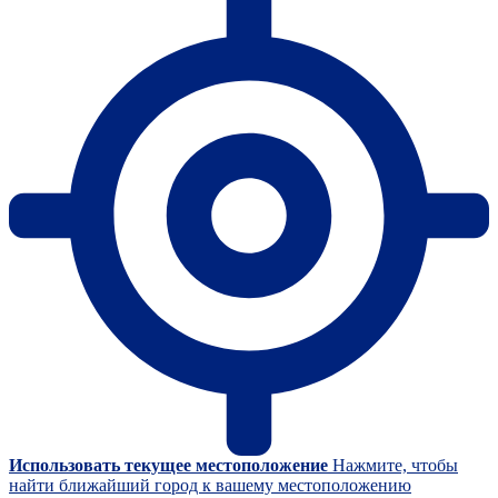
Использовать текущее местоположение
Нажмите, чтобы
найти ближайший город к вашему местоположению