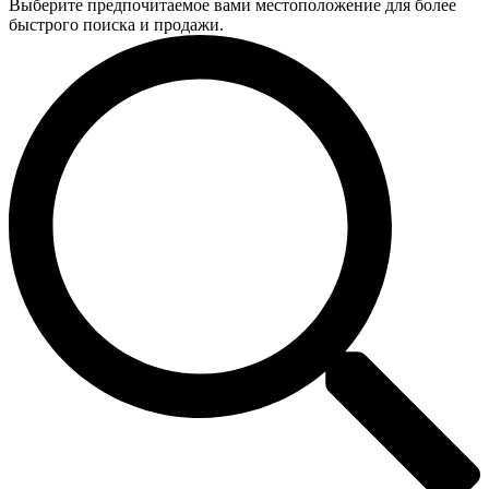
Выберите предпочитаемое вами местоположение для более
быстрого поиска и продажи.