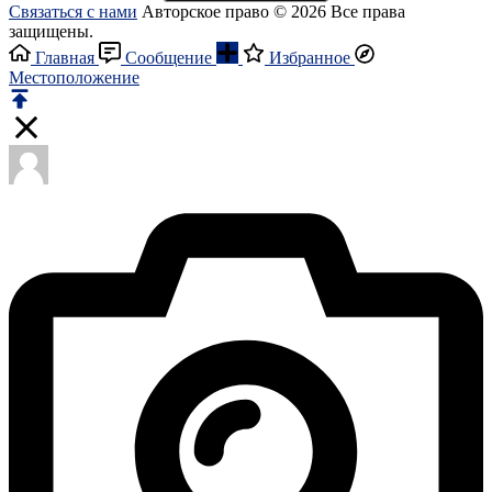
Связаться с нами
Авторское право © 2026 Все права
защищены.
Главная
Сообщение
Избранное
Местоположение