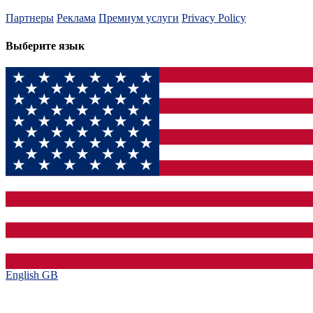
Партнеры
Реклама
Премиум услуги
Privacy Policy
Выберите язык
English GB‎