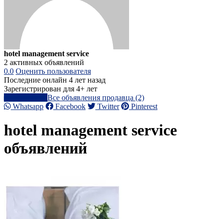
hotel management service
2 активных объявлений
0.0
Оценить пользователя
Последние онлайн 4 лет назад
Зарегистрирован для 4+ лет
Написать
Все объявления продавца (2)
Whatsapp
Facebook
Twitter
Pinterest
hotel management service
объявлений