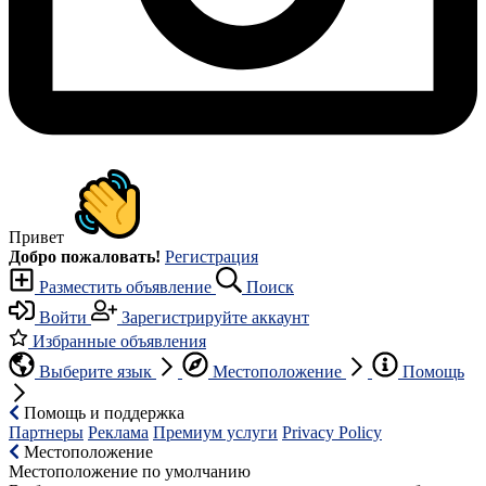
Привет
Добро пожаловать!
Регистрация
Разместить объявление
Поиск
Войти
Зарегистрируйте аккаунт
Избранные объявления
Выберите язык
Местоположение
Помощь
Помощь и поддержка
Партнеры
Реклама
Премиум услуги
Privacy Policy
Местоположение
Местоположение по умолчанию