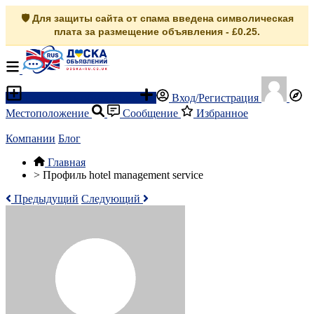
🛡️ Для защиты сайта от спама введена символическая
плата за размещение объявления - £0.25.
Разместить объявление
Вход/Регистрация
Местоположение
Сообщение
Избранное
Компании
Блог
Главная
>
Профиль hotel management service
Предыдущий
Следующий