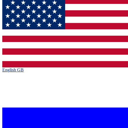
English GB‎