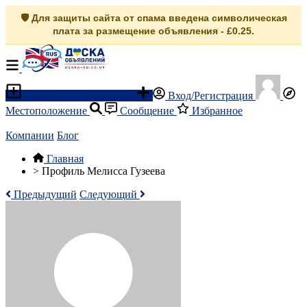
🛡️ Для защиты сайта от спама введена символическая
плата за размещение объявления - £0.25.
Разместить объявление
Вход/Регистрация
Местоположение
Сообщение
Избранное
Компании
Блог
Главная
>
Профиль Мелисса Гузеева
Предыдущий
Следующий