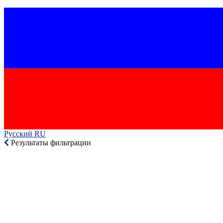
Русский RU‎
Результаты фильтрации