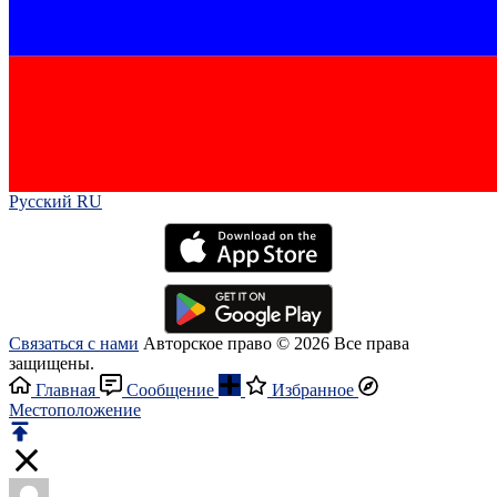
Русский RU‎
Связаться с нами
Авторское право © 2026 Все права
защищены.
Главная
Сообщение
Избранное
Местоположение