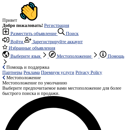
Привет
Добро пожаловать!
Регистрация
Разместить объявление
Поиск
Войти
Зарегистрируйте аккаунт
Избранные объявления
Выберите язык
Местоположение
Помощь
Помощь и поддержка
Партнеры
Реклама
Премиум услуги
Privacy Policy
Местоположение
Местоположение по умолчанию
Выберите предпочитаемое вами местоположение для более
быстрого поиска и продажи.