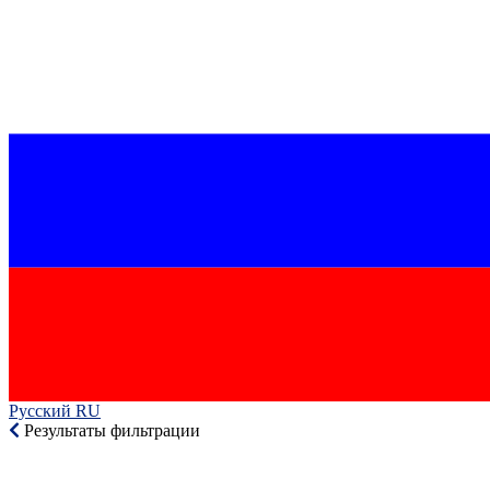
Русский RU‎
Результаты фильтрации