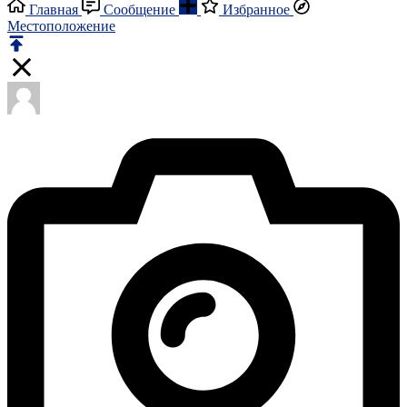
Главная
Сообщение
Избранное
Местоположение