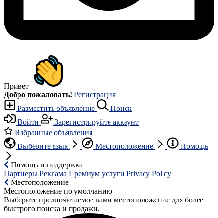
Привет
Добро пожаловать!
Регистрация
Разместить объявление
Поиск
Войти
Зарегистрируйте аккаунт
Избранные объявления
Выберите язык
Местоположение
Помощь
Помощь и поддержка
Партнеры
Реклама
Премиум услуги
Privacy Policy
Местоположение
Местоположение по умолчанию
Выберите предпочитаемое вами местоположение для более
быстрого поиска и продажи.