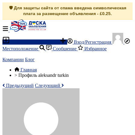
🛡️ Для защиты сайта от спама введена символическая
плата за размещение объявления - £0.25.
Разместить объявление
Вход/Регистрация
Местоположение
Сообщение
Избранное
Компании
Блог
Главная
>
Профиль aleksandr turkin
Предыдущий
Следующий