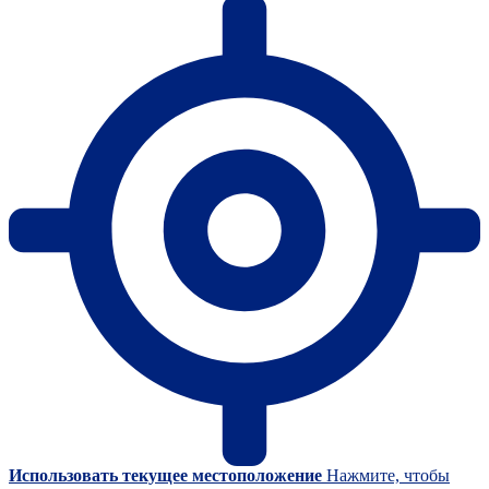
Использовать текущее местоположение
Нажмите, чтобы