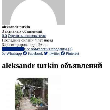
aleksandr turkin
3 активных объявлений
0.0
Оценить пользователя
Последние онлайн 4 лет назад
Зарегистрирован для 5+ лет
Написать
Все объявления продавца (3)
Whatsapp
Facebook
Twitter
Pinterest
aleksandr turkin объявлений