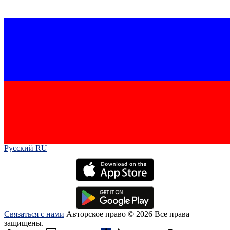
Русский RU‎
Связаться с нами
Авторское право © 2026 Все права
защищены.