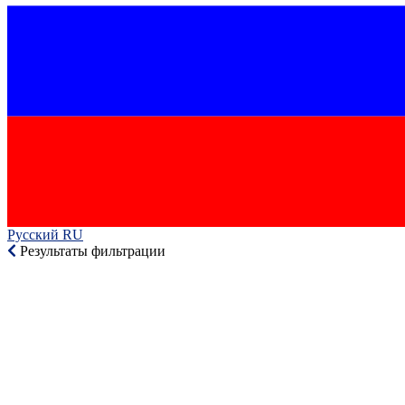
Русский RU‎
Результаты фильтрации