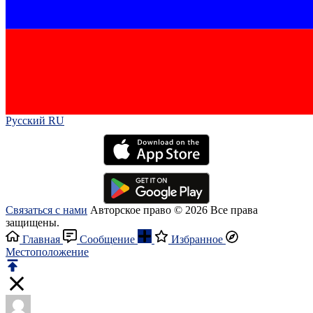
Русский RU‎
Связаться с нами
Авторское право © 2026 Все права
защищены.
Главная
Сообщение
Избранное
Местоположение