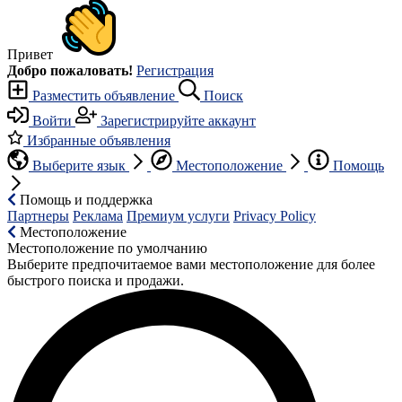
Привет
Добро пожаловать!
Регистрация
Разместить объявление
Поиск
Войти
Зарегистрируйте аккаунт
Избранные объявления
Выберите язык
Местоположение
Помощь
Помощь и поддержка
Партнеры
Реклама
Премиум услуги
Privacy Policy
Местоположение
Местоположение по умолчанию
Выберите предпочитаемое вами местоположение для более
быстрого поиска и продажи.