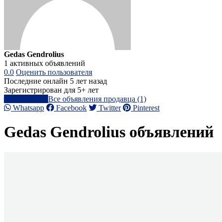
Gedas Gendrolius
1 активных объявлений
0.0
Оценить пользователя
Последние онлайн 5 лет назад
Зарегистрирован для 5+ лет
Написать
Все объявления продавца (1)
Whatsapp
Facebook
Twitter
Pinterest
Gedas Gendrolius объявлений