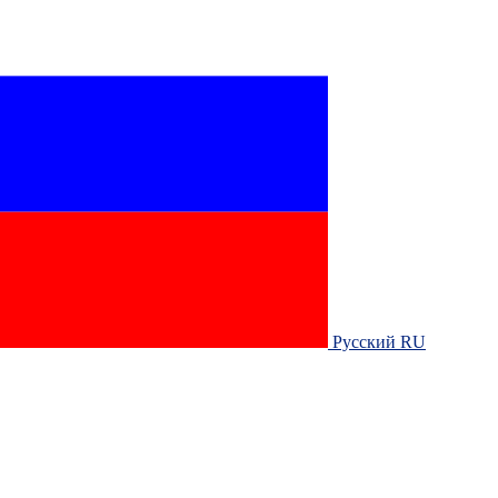
Русский RU‎