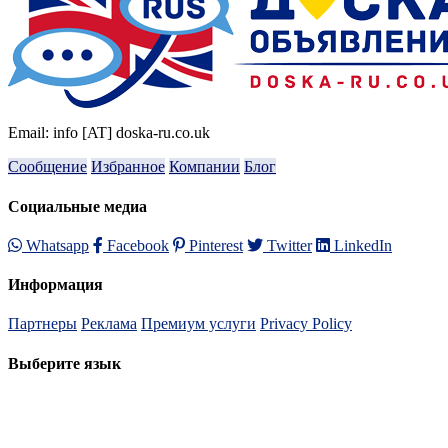
Email: info [AT] doska-ru.co.uk
Сообщение
Избранное
Компании
Блог
Социальные медиа
Whatsapp
Facebook
Pinterest
Twitter
LinkedIn
Информация
Партнеры
Реклама
Премиум услуги
Privacy Policy
Выберите язык