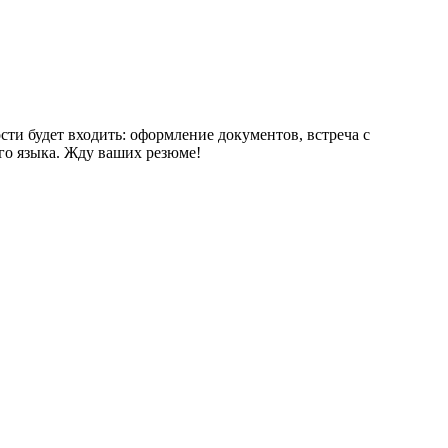
ти будет входить: оформление документов, встреча с
го языка. Жду ваших резюме!