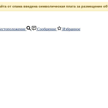
сайта от спама введена символическая плата за размещение объ
естоположение
Сообщение
Избранное