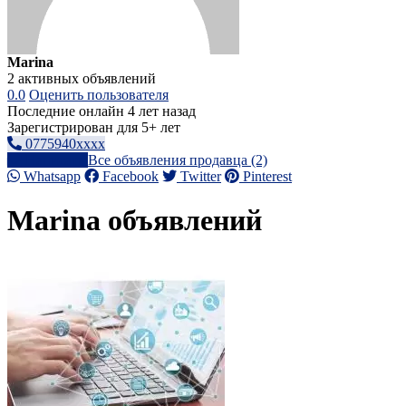
Marina
2 активных объявлений
0.0
Оценить пользователя
Последние онлайн 4 лет назад
Зарегистрирован для 5+ лет
0775940xxxx
Написать
Все объявления продавца (2)
Whatsapp
Facebook
Twitter
Pinterest
Marina объявлений