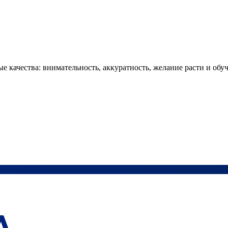
 качества: внимательность, аккуратность, желание расти и обуч