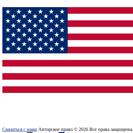
Связаться с нами
Авторское право © 2026 Все права защищены