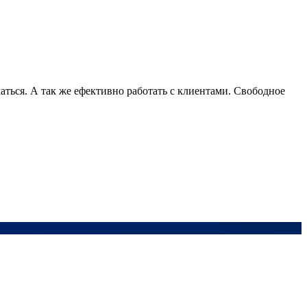
аться. А так же ефективно работать с клиентами. Свободное