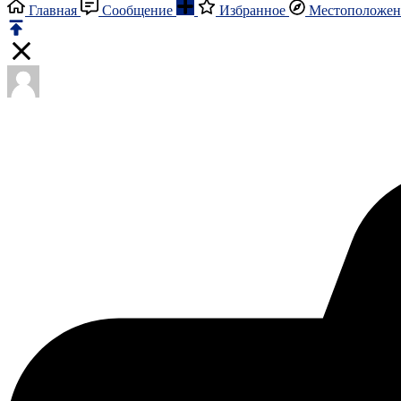
Главная
Сообщение
Избранное
Местоположен