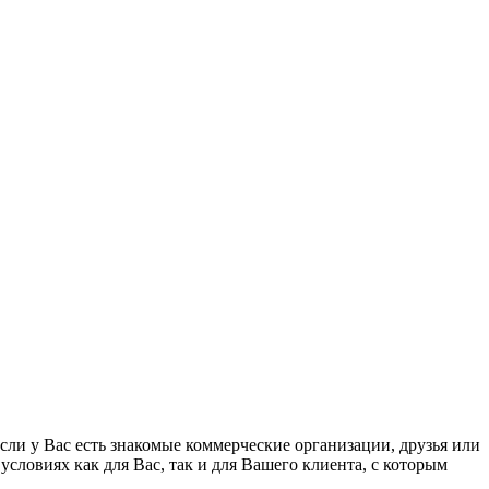
сли у Вас есть знакомые коммерческие организации, друзья или
ловиях как для Вас, так и для Вашего клиента, с которым