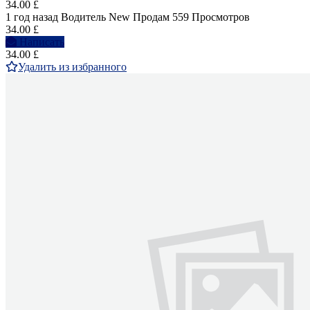
34.00 £
1 год назад
Водитель
New
Продам
559 Просмотров
34.00 £
Написать
34.00 £
Удалить из избранного