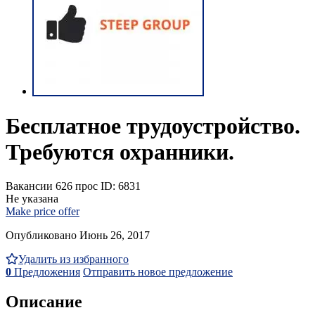
Бесплатное трудоустройство.
Требуются охранники.
Вакансии
626 прос
ID: 6831
Не указана
Make price offer
Опубликовано Июнь 26, 2017
Удалить из избранного
0
Предложения
Отправить новое предложение
Описание