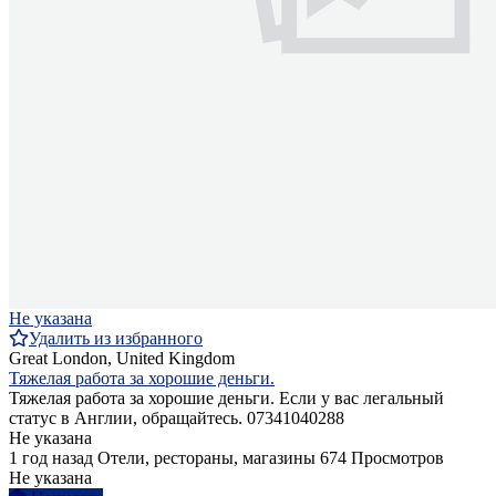
Не указана
Удалить из избранного
Great London, United Kingdom
Тяжелая работа за хорошие деньги.
Тяжелая работа за хорошие деньги. Если у вас легальный
статус в Англии, обращайтесь. 07341040288
Не указана
1 год назад
Отели, рестораны, магазины
674 Просмотров
Не указана