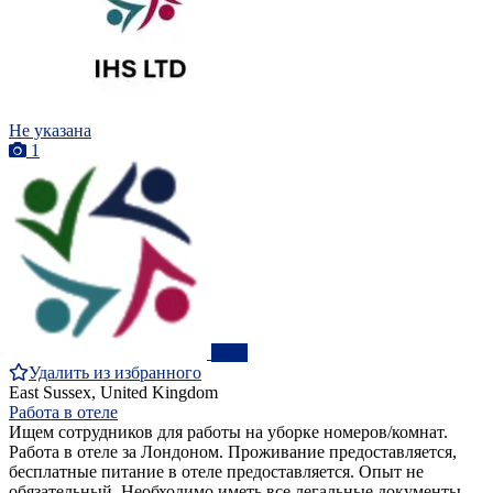
Не указана
1
ПРО
Удалить из избранного
East Sussex, United Kingdom
Работа в отеле
Ищем сотрудников для работы на уборке номеров/комнат.
Работа в отеле за Лондоном. Проживание предоставляется,
бесплатные питание в отеле предоставляется. Опыт не
обязательный. Необходимо иметь все легальные документы