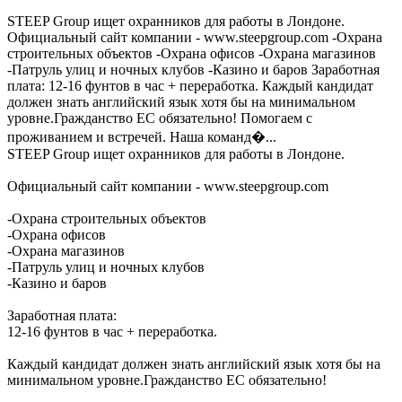
STEEP Group ищет охранников для работы в Лондоне.
Официальный сайт компании - www.steepgroup.com -Охрана
строительных объектов -Охрана офисов -Охрана магазинов
-Патруль улиц и ночных клубов -Казино и баров Заработная
плата: 12-16 фунтов в час + переработка. Каждый кандидат
должен знать английский язык хотя бы на минимальном
уровне.Гражданство ЕС обязательно! Помогаем с
проживанием и встречей. Наша команд�...
STEEP Group ищет охранников для работы в Лондоне.
Официальный сайт компании - www.steepgroup.com
-Охрана строительных объектов
-Охрана офисов
-Охрана магазинов
-Патруль улиц и ночных клубов
-Казино и баров
Заработная плата:
12-16 фунтов в час + переработка.
Каждый кандидат должен знать английский язык хотя бы на
минимальном уровне.Гражданство ЕС обязательно!