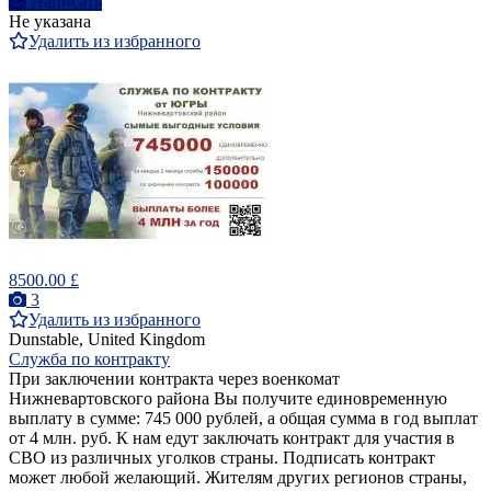
Написать
Не указана
Удалить из избранного
8500.00 £
3
Удалить из избранного
Dunstable, United Kingdom
Служба по контракту
При заключении контракта через военкомат
Нижневартовского района Вы получите единовременную
выплату в сумме: 745 000 рублей, а общая сумма в год выплат
от 4 млн. руб. К нам едут заключать контракт для участия в
СВО из различных уголков страны. Подписать контракт
может любой желающий. Жителям других регионов страны,