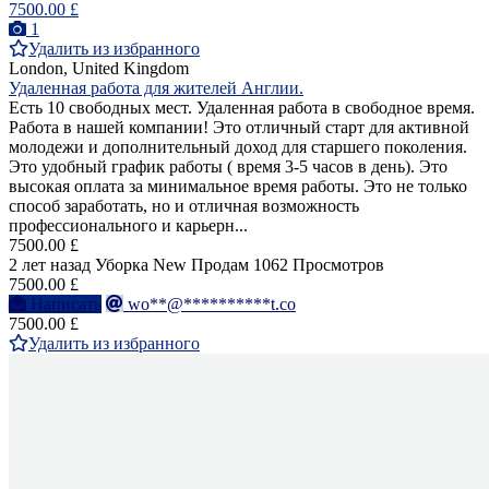
7500.00 £
1
Удалить из избранного
London, United Kingdom
Удаленная работа для жителей Англии.
Есть 10 свободных мест. Удаленная работа в свободное время.
Работа в нашей компании! Это отличный старт для активной
молодежи и дополнительный доход для старшего поколения.
Это удобный график работы ( время 3-5 часов в день). Это
высокая оплата за минимальное время работы. Это не только
способ заработать, но и отличная возможность
профессионального и карьерн...
7500.00 £
2 лет назад
Уборка
New
Продам
1062 Просмотров
7500.00 £
Написать
wo**@**********t.co
7500.00 £
Удалить из избранного