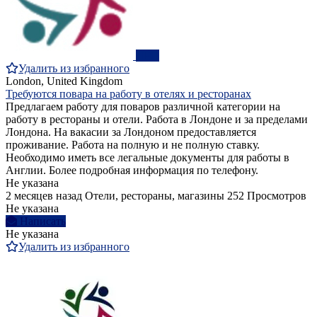
ПРО
Удалить из избранного
London, United Kingdom
Требуются повара на работу в отелях и ресторанах
Предлагаем работу для поваров различной категории на
работу в рестораны и отели. Работа в Лондоне и за пределами
Лондона. На вакасии за Лондоном предоставляется
проживание. Работа на полную и не полную ставку.
Необходимо иметь все легальные документы для работы в
Англии. Более подробная информация по телефону.
Не указана
2 месяцев назад
Отели, рестораны, магазины
252 Просмотров
Не указана
Написать
Не указана
Удалить из избранного