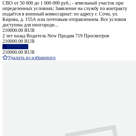
СВО от 50 000 до 1 000 000 руб.; - земельный участок при
определенных условиях; Заявление на службу по контракту
подаётся в военный комиссариат: по адресу г. Сочи, ул.
Кирова, д. 155А или почтовым отправлением. Все условия
доступны для иногородн...
210000.00 RUB
2 лет назад
Водитель
New
Продам
719 Просмотров
210000.00 RUB
Написать
210000.00 RUB
Удалить из избранного