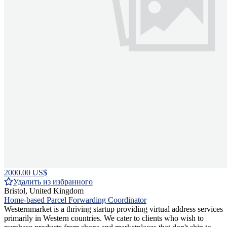
2000.00 US$
Удалить из избранного
Bristol, United Kingdom
Home-based Parcel Forwarding Coordinator
Westernmarket is a thriving startup providing virtual address services
primarily in Western countries. We cater to clients who wish to