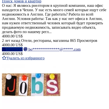
Поиск домов и квартир
О нас: Я являюсь риелтором в крупной компании, наш офис
находится в Чехии. У нас есть много семей которые ищут себе
недвижимость в Англии. Где работать? Работа по всей
Англии. Условия работы: Так как у нас нет офиса в Англии,
нам нужен ответственный человек который будет проверять
продаваемую недвижимость, записывать видео объекта,
делать фото по нашему регл...
4000.00 US$
2 лет назад
Отели, рестораны, магазины
865 Просмотров
4000.00 US$
Написать
bo**************@*****.com
4000.00 US$
Удалить из избранного