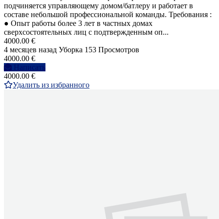
подчиняется управляющему домом/батлеру и работает в
составе небольшой профессиональной команды. Требования :
● Опыт работы более 3 лет в частных домах
сверхсостоятельных лиц с подтвержденным оп...
4000.00 €
4 месяцев назад
Уборка
153 Просмотров
4000.00 €
Написать
4000.00 €
Удалить из избранного