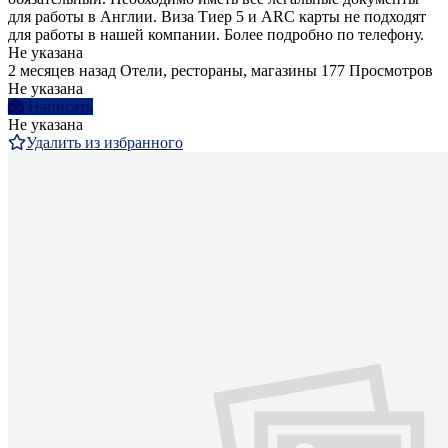
для работы в Англии. Виза Тиер 5 и ARC карты не подходят
для работы в нашей компании. Более подробно по телефону.
Не указана
2 месяцев назад
Отели, рестораны, магазины
177 Просмотров
Не указана
Написать
Не указана
Удалить из избранного