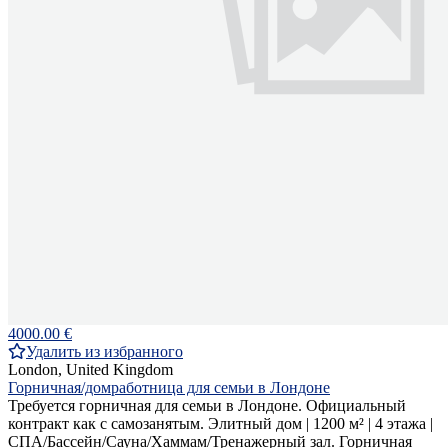
4000.00 €
Удалить из избранного
London, United Kingdom
Горничная/домработница для семьи в Лондоне
Требуется горничная для семьи в Лондоне. Официальный
контракт как с самозанятым. Элитный дом | 1200 м² | 4 этажа |
СПА/Бассейн/Сауна/Хаммам/Тренажерный зал. Горничная