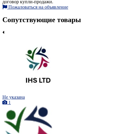
договор купли-продажи.
Пожаловаться на объявление
Сопутствующие товары
Не указана
1