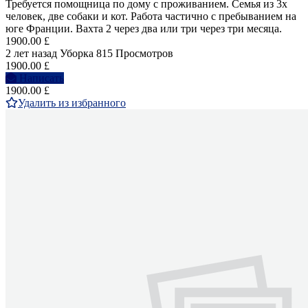
Требуется помощница по дому с проживанием. Семья из 3х
человек, две собаки и кот. Работа частично с пребыванием на
юге Франции. Вахта 2 через два или три через три месяца.
1900.00 £
2 лет назад
Уборка
815 Просмотров
1900.00 £
Написать
1900.00 £
Удалить из избранного