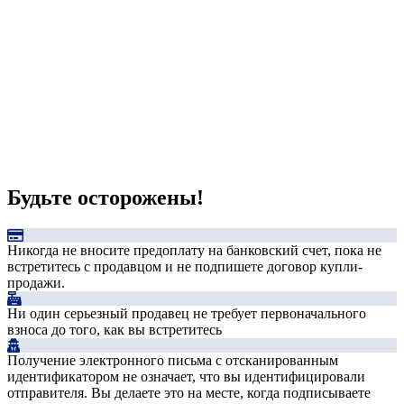
Будьте осторожены!
Никогда не вносите предоплату на банковский счет, пока не
встретитесь с продавцом и не подпишете договор купли-
продажи.
Ни один серьезный продавец не требует первоначального
взноса до того, как вы встретитесь
Получение электронного письма с отсканированным
идентификатором не означает, что вы идентифицировали
отправителя. Вы делаете это на месте, когда подписываете