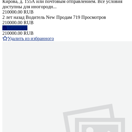
Кирова, д. 155А или почтовым отправлением. Все условия
доступны для иногородн...
210000.00 RUB
2 лет назад
Водитель
New
Продам
719 Просмотров
210000.00 RUB
Написать
210000.00 RUB
Удалить из избранного