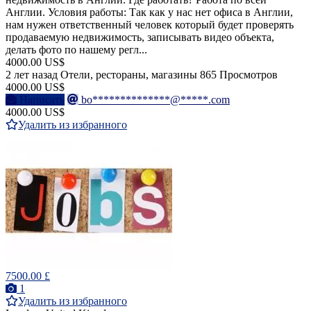
Англии. Условия работы: Так как у нас нет офиса в Англии,
нам нужен ответственный человек который будет проверять
продаваемую недвижимость, записывать видео объекта,
делать фото по нашему регл...
4000.00 US$
2 лет назад
Отели, рестораны, магазины
865 Просмотров
4000.00 US$
Написать
bo**************@*****.com
4000.00 US$
Удалить из избранного
7500.00 £
1
Удалить из избранного