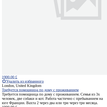
1900.00 £
Удалить из избранного
London, United Kingdom
Требуется помощница по дому с проживанием
Требуется помощница по дому с проживанием. Семья из 3х
человек, две собаки и кот. Работа частично с пребыванием на
юге Франции. Вахта 2 через два или три через три месяца.