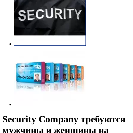
Security Company требуются
мужчины и женщины на