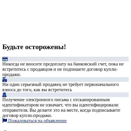
Будьте осторожены!
Никогда не вносите предоплату на банковский счет, пока не
встретитесь с продавцом и не подпишете договор купли-
продажи.
Ни один серьезный продавец не требует первоначального
взноса до того, как вы встретитесь
Получение электронного письма с отсканированным
идентификатором не означает, что вы идентифицировали
отправителя. Вы делаете это на месте, когда подписываете
договор купли-продажи.
Пожаловаться на объявление