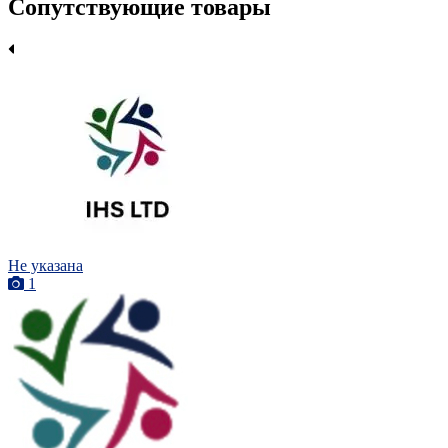
Сопутствующие товары
Не указана
1