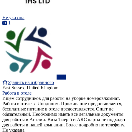
Не указана
1
ПРО
Удалить из избранного
East Sussex, United Kingdom
Работа в отеле
Ищем сотрудников для работы на уборке номеров/комнат.
Работа в отеле за Лондоном. Проживание предоставляется,
бесплатные питание в отеле предоставляется. Опыт не
обязательный. Необходимо иметь все легальные документы
для работы в Англии. Виза Тиер 5 и ARC карты не подходят
для работы в нашей компании. Более подробно по телефону.
Не указана