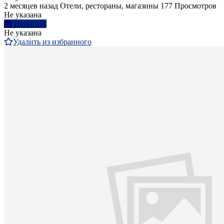
2 месяцев назад
Отели, рестораны, магазины
177 Просмотров
Не указана
Написать
Не указана
Удалить из избранного