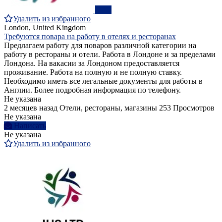
ПРО
Удалить из избранного
London, United Kingdom
Требуются повара на работу в отелях и ресторанах
Предлагаем работу для поваров различной категории на
работу в рестораны и отели. Работа в Лондоне и за пределами
Лондона. На вакасии за Лондоном предоставляется
проживание. Работа на полную и не полную ставку.
Необходимо иметь все легальные документы для работы в
Англии. Более подробная информация по телефону.
Не указана
2 месяцев назад
Отели, рестораны, магазины
253 Просмотров
Не указана
Написать
Не указана
Удалить из избранного