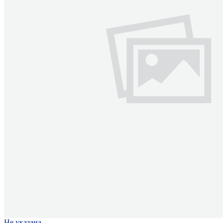
Не указана