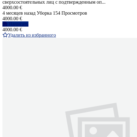
сверхсостоятельных лиц с подтвержденным оп...
4000.00 €
4 месяцев назад
Уборка
154 Просмотров
4000.00 €
Написать
4000.00 €
Удалить из избранного