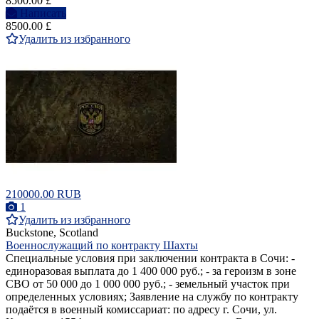
8500.00 £
Написать
8500.00 £
Удалить из избранного
210000.00 RUB
1
Удалить из избранного
Buckstone, Scotland
Военнослужащий по контракту Шахты
Специальные условия при заключении контракта в Сочи: -
единоразовая выплата до 1 400 000 руб.; - за героизм в зоне
СВО от 50 000 до 1 000 000 руб.; - земельный участок при
определенных условиях; Заявление на службу по контракту
подаётся в военный комиссариат: по адресу г. Сочи, ул.