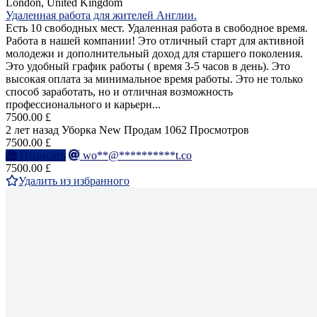
London, United Kingdom
Удаленная работа для жителей Англии.
Есть 10 свободных мест. Удаленная работа в свободное время.
Работа в нашей компании! Это отличный старт для активной
молодежи и дополнительный доход для старшего поколения.
Это удобный график работы ( время 3-5 часов в день). Это
высокая оплата за минимальное время работы. Это не только
способ заработать, но и отличная возможность
профессионального и карьерн...
7500.00 £
2 лет назад
Уборка
New
Продам
1062 Просмотров
7500.00 £
Написать
wo**@**********t.co
7500.00 £
Удалить из избранного