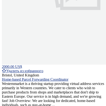
2000.00 US$
Удалить из избранного
Bristol, United Kingdom
Home-based Parcel Forwarding Coordinator
Westernmarket is a thriving startup providing virtual address services
primarily in Western countries. We cater to clients who wish to
purchase products from shops and marketplaces that don't ship to
Eastern Europe. Our service is in high demand, and we're growing
fast! Job Overview: We are looking for dedicated, home-based
individuals, such as stay-at-home ...