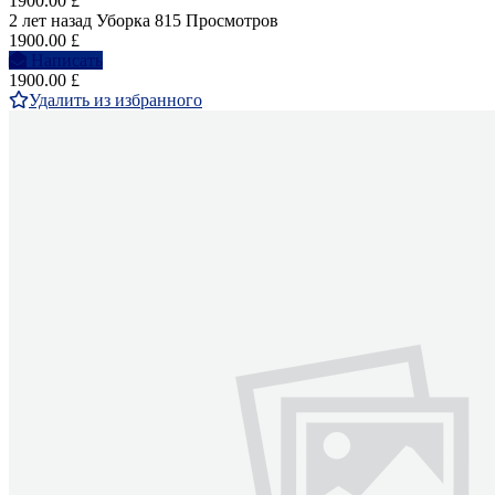
1900.00 £
2 лет назад
Уборка
815 Просмотров
1900.00 £
Написать
1900.00 £
Удалить из избранного