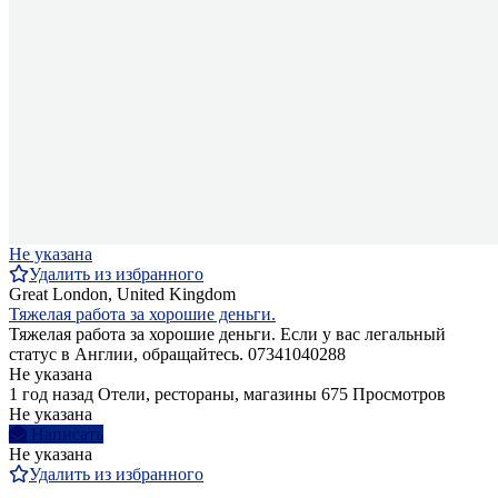
Не указана
Удалить из избранного
Great London, United Kingdom
Тяжелая работа за хорошие деньги.
Тяжелая работа за хорошие деньги. Если у вас легальный
статус в Англии, обращайтесь. 07341040288
Не указана
1 год назад
Отели, рестораны, магазины
675 Просмотров
Не указана
Написать
Не указана
Удалить из избранного