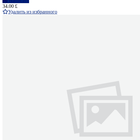
Написать
34.00 £
Удалить из избранного